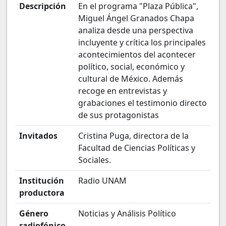
Descripción
En el programa "Plaza Pública",
Miguel Ángel Granados Chapa
analiza desde una perspectiva
incluyente y crítica los principales
acontecimientos del acontecer
político, social, económico y
cultural de México. Además
recoge en entrevistas y
grabaciones el testimonio directo
de sus protagonistas
Invitados
Cristina Puga, directora de la
Facultad de Ciencias Políticas y
Sociales.
Institución
Radio UNAM
productora
Género
Noticias y Análisis Político
radiofónico