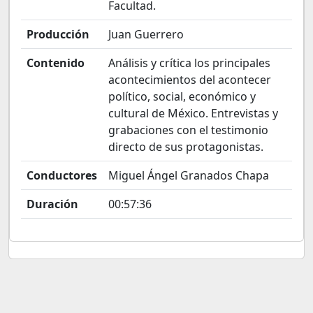
Facultad.
Producción
Juan Guerrero
Contenido
Análisis y crítica los principales
acontecimientos del acontecer
político, social, económico y
cultural de México. Entrevistas y
grabaciones con el testimonio
directo de sus protagonistas.
Conductores
Miguel Ángel Granados Chapa
Duración
00:57:36