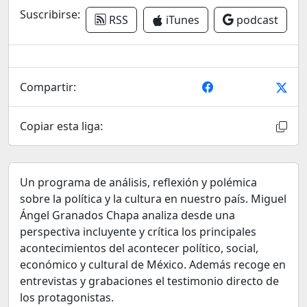
Suscribirse:
RSS
iTunes
podcast
Compartir:
Copiar esta liga:
Un programa de análisis, reflexión y polémica
sobre la política y la cultura en nuestro país. Miguel
Ángel Granados Chapa analiza desde una
perspectiva incluyente y crítica los principales
acontecimientos del acontecer político, social,
económico y cultural de México. Además recoge en
entrevistas y grabaciones el testimonio directo de
los protagonistas.