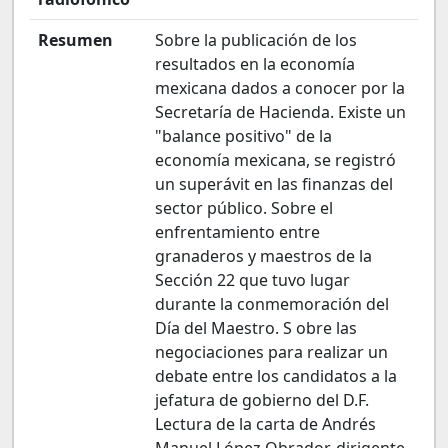
Resumen
Sobre la publicación de los
resultados en la economía
mexicana dados a conocer por la
Secretaría de Hacienda. Existe un
"balance positivo" de la
economía mexicana, se registró
un superávit en las finanzas del
sector público. Sobre el
enfrentamiento entre
granaderos y maestros de la
Sección 22 que tuvo lugar
durante la conmemoración del
Día del Maestro. S obre las
negociaciones para realizar un
debate entre los candidatos a la
jefatura de gobierno del D.F.
Lectura de la carta de Andrés
Manuel López Obrador, dirigente