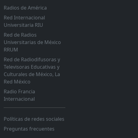
Radios de América
Red Internacional
Universitaria RIU
Red de Radios
Universitarias de México
RRUM
Red de Radiodifusoras y
Televisoras Educativas y
Culturales de México, La
Red México
Radio Francia
Internacional
Políticas de redes sociales
Preguntas frecuentes