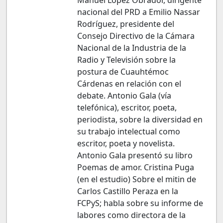
nacional del PRD a Emilio Nassar
Rodríguez, presidente del
Consejo Directivo de la Cámara
Nacional de la Industria de la
Radio y Televisión sobre la
postura de Cuauhtémoc
Cárdenas en relación con el
debate. Antonio Gala (vía
telefónica), escritor, poeta,
periodista, sobre la diversidad en
su trabajo intelectual como
escritor, poeta y novelista.
Antonio Gala presentó su libro
Poemas de amor. Cristina Puga
(en el estudio) Sobre el mitin de
Carlos Castillo Peraza en la
FCPyS; habla sobre su informe de
labores como directora de la