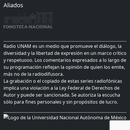
Aliados
Radio UNAM es un medio que promueve el diálogo, la
diversidad y la libertad de expresión en un marco crítico
y respetuoso. Los comentarios expresados a lo largo de
su programación reflejan la opinión de quien los emite,
más no de la radiodifusora.
La grabación o el copiado de estas series radiofónicas
implica una violación a la Ley Federal de Derechos de
Autor y puede ser sancionada. Se autoriza la escucha
sólo para fines personales y sin propósitos de lucro.