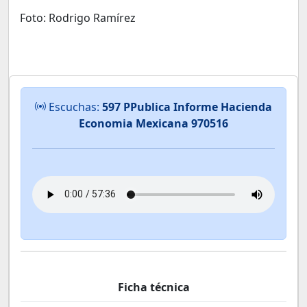
Foto: Rodrigo Ramírez
Escuchas:
597 PPublica Informe Hacienda
Economia Mexicana 970516
Ficha técnica