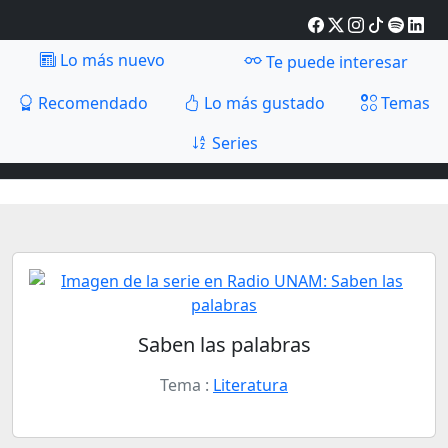
Lo más nuevo
Te puede interesar
Recomendado
Lo más gustado
Temas
Series
Saben las palabras
Tema :
Literatura