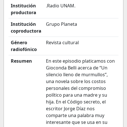
Institución
.Radio UNAM.
productora
Institución
Grupo Planeta
coproductora
Género
Revista cultural
radiofónico
Resumen
En este episodio platicamos con
Gioconda Belli acerca de “Un
silencio lleno de murmullos”,
una novela sobre los costos
personales del compromiso
político para una madre y su
hija. En el Código secreto, el
escritor Jorge Díaz nos
comparte una palabra muy
interesante que se usa en su