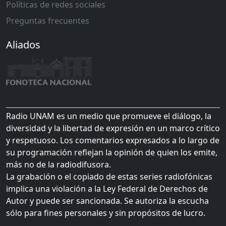
Políticas de redes sociales
Preguntas frecuentes
Aliados
Radio UNAM es un medio que promueve el diálogo, la
diversidad y la libertad de expresión en un marco crítico
y respetuoso. Los comentarios expresados a lo largo de
su programación reflejan la opinión de quien los emite,
más no de la radiodifusora.
La grabación o el copiado de estas series radiofónicas
implica una violación a la Ley Federal de Derechos de
Autor y puede ser sancionada. Se autoriza la escucha
sólo para fines personales y sin propósitos de lucro.