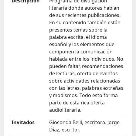
Descripción
Programa de divulgación
literaria donde autores hablan
de sus recientes publicaciones.
En su contenido también están
presentes temas sobre la
palabra escrita, el idioma
español y los elementos que
componen la comunicación
hablada entre los individuos. No
pueden faltar, recomendaciones
de lecturas, oferta de eventos
sobre actividades relacionadas
con las letras, palabras extrañas
y modismos. Todo esto forma
parte de esta rica oferta
audioliteraria.
Invitados
Gioconda Belli, escritora. Jorge
Díaz, escritor.