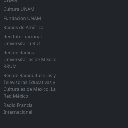
UNAM
Cultura UNAM
Fundación UNAM
Radios de América
Red Internacional
Universitaria RIU
Red de Radios
Universitarias de México
RRUM
Red de Radiodifusoras y
Televisoras Educativas y
Culturales de México, La
Red México
Radio Francia
Internacional