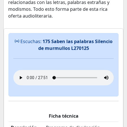
relacionadas con las letras, palabras extrañas y
modismos. Todo esto forma parte de esta rica
oferta audioliteraria.
Escuchas:
175 Saben las palabras Silencio
de murmullos L270125
Ficha técnica