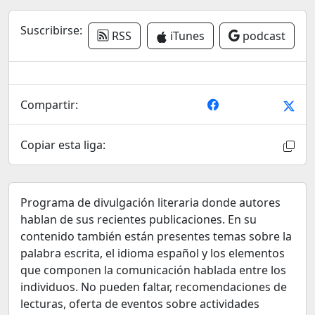
Suscribirse:
RSS
iTunes
podcast
Compartir:
Copiar esta liga:
Programa de divulgación literaria donde autores
hablan de sus recientes publicaciones. En su
contenido también están presentes temas sobre la
palabra escrita, el idioma español y los elementos
que componen la comunicación hablada entre los
individuos. No pueden faltar, recomendaciones de
lecturas, oferta de eventos sobre actividades