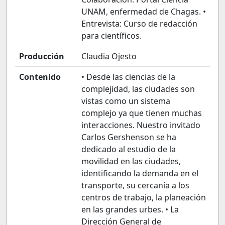
UNAM, enfermedad de Chagas. •
Entrevista: Curso de redacción
para científicos.
Producción
Claudia Ojesto
Contenido
• Desde las ciencias de la
complejidad, las ciudades son
vistas como un sistema
complejo ya que tienen muchas
interacciones. Nuestro invitado
Carlos Gershenson se ha
dedicado al estudio de la
movilidad en las ciudades,
identificando la demanda en el
transporte, su cercanía a los
centros de trabajo, la planeación
en las grandes urbes. • La
Dirección General de