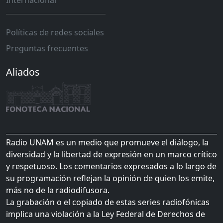
Internacional
Políticas de redes sociales
Preguntas frecuentes
Aliados
Radio UNAM es un medio que promueve el diálogo, la
diversidad y la libertad de expresión en un marco crítico
y respetuoso. Los comentarios expresados a lo largo de
su programación reflejan la opinión de quien los emite,
más no de la radiodifusora.
La grabación o el copiado de estas series radiofónicas
implica una violación a la Ley Federal de Derechos de