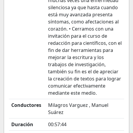
muchas veces una enfermedad
silenciosa ya que hasta cuando
está muy avanzada presenta
síntomas, como afectaciones al
corazón. • Cerramos con una
invitación para el curso de
redacción para científicos, con el
fin de dar herramientas para
mejorar la escritura y los
trabajos de investigación,
también su fin es el de apreciar
la creación de textos para lograr
comunicar efectivamente
mediante este medio.
Conductores
Milagros Varguez , Manuel
Suárez
Duración
00:57:44