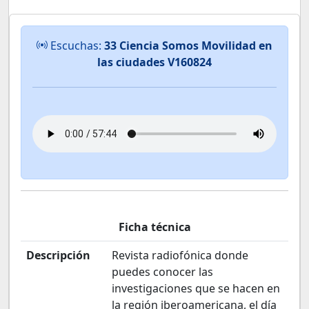
Escuchas:
33 Ciencia Somos Movilidad en
las ciudades V160824
Ficha técnica
Descripción
Revista radiofónica donde
puedes conocer las
investigaciones que se hacen en
la región iberoamericana, el día