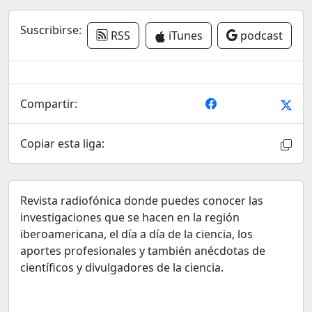
Suscribirse:
RSS
iTunes
podcast
Compartir:
Copiar esta liga:
Revista radiofónica donde puedes conocer las
investigaciones que se hacen en la región
iberoamericana, el día a día de la ciencia, los
aportes profesionales y también anécdotas de
científicos y divulgadores de la ciencia.