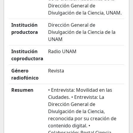
Dirección General de
Divulgación de la Ciencia, UNAM.
Institución
Dirección General de
productora
Divulgación de la Ciencia de la
UNAM
Institución
Radio UNAM
coproductora
Género
Revista
radiofónico
Resumen
• Entrevista: Movilidad en las
Ciudades. • Entrevista: La
Dirección General de
Divulgación de la Ciencia,
reconocida por su creación de
contenido digital. •
Colaboración: Portal Ciencia