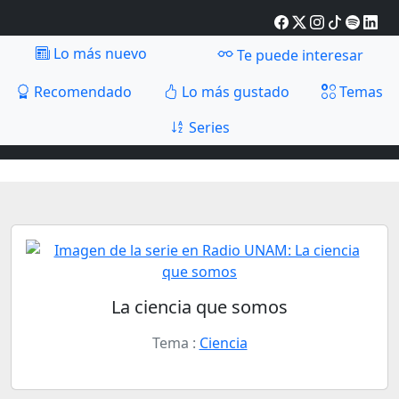
Lo más nuevo
Te puede interesar
Recomendado
Lo más gustado
Temas
Series
La ciencia que somos
Tema :
Ciencia