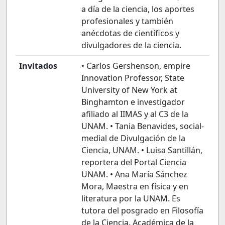
a día de la ciencia, los aportes
profesionales y también
anécdotas de científicos y
divulgadores de la ciencia.
Invitados
• Carlos Gershenson, empire
Innovation Professor, State
University of New York at
Binghamton e investigador
afiliado al IIMAS y al C3 de la
UNAM. • Tania Benavides, social-
medial de Divulgación de la
Ciencia, UNAM. • Luisa Santillán,
reportera del Portal Ciencia
UNAM. • Ana María Sánchez
Mora, Maestra en física y en
literatura por la UNAM. Es
tutora del posgrado en Filosofía
de la Ciencia. Académica de la