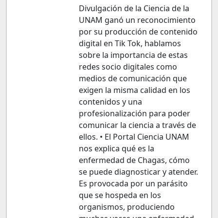
Divulgación de la Ciencia de la
UNAM ganó un reconocimiento
por su producción de contenido
digital en Tik Tok, hablamos
sobre la importancia de estas
redes socio digitales como
medios de comunicación que
exigen la misma calidad en los
contenidos y una
profesionalización para poder
comunicar la ciencia a través de
ellos. • El Portal Ciencia UNAM
nos explica qué es la
enfermedad de Chagas, cómo
se puede diagnosticar y atender.
Es provocada por un parásito
que se hospeda en los
organismos, produciendo