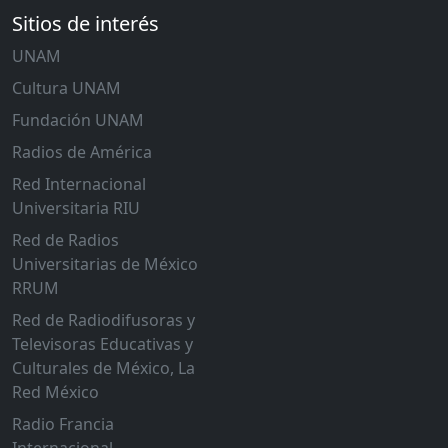
Sitios de interés
UNAM
Cultura UNAM
Fundación UNAM
Radios de América
Red Internacional
Universitaria RIU
Red de Radios
Universitarias de México
RRUM
Red de Radiodifusoras y
Televisoras Educativas y
Culturales de México, La
Red México
Radio Francia