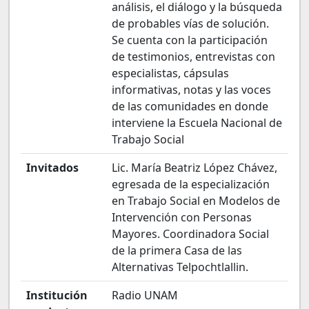
análisis, el diálogo y la búsqueda
de probables vías de solución.
Se cuenta con la participación
de testimonios, entrevistas con
especialistas, cápsulas
informativas, notas y las voces
de las comunidades en donde
interviene la Escuela Nacional de
Trabajo Social
Invitados
Lic. María Beatriz López Chávez,
egresada de la especialización
en Trabajo Social en Modelos de
Intervención con Personas
Mayores. Coordinadora Social
de la primera Casa de las
Alternativas Telpochtlallin.
Institución
Radio UNAM