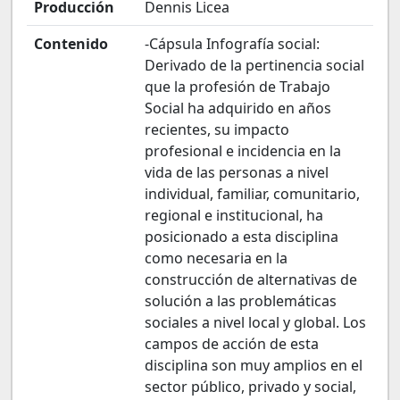
Producción
Dennis Licea
Contenido
-Cápsula Infografía social:
Derivado de la pertinencia social
que la profesión de Trabajo
Social ha adquirido en años
recientes, su impacto
profesional e incidencia en la
vida de las personas a nivel
individual, familiar, comunitario,
regional e institucional, ha
posicionado a esta disciplina
como necesaria en la
construcción de alternativas de
solución a las problemáticas
sociales a nivel local y global. Los
campos de acción de esta
disciplina son muy amplios en el
sector público, privado y social,