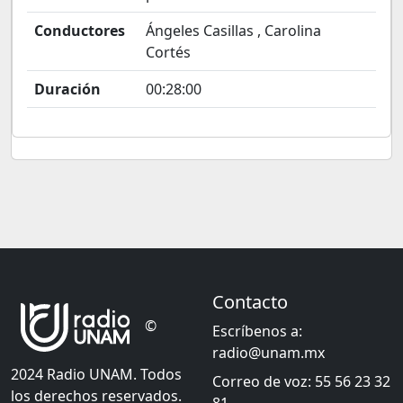
Conductores
Ángeles Casillas , Carolina
Cortés
Duración
00:28:00
Contacto
©
Escríbenos a:
radio@unam.mx
2024 Radio UNAM. Todos
Correo de voz: 55 56 23 32
los derechos reservados.