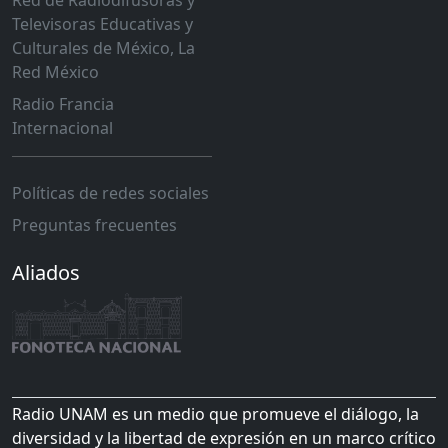
Red de Radiodifusoras y
Televisoras Educativas y
Culturales de México, La
Red México
Radio Francia
Internacional
Políticas de redes sociales
Preguntas frecuentes
Aliados
Radio UNAM es un medio que promueve el diálogo, la
diversidad y la libertad de expresión en un marco crítico