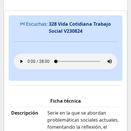
Escuchas:
328 Vida Cotidiana Trabajo
Social V230824
Ficha técnica
Descripción
Serie en la que se abordan
problemáticas sociales actuales,
fomentando la reflexión, el