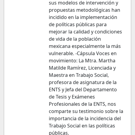
sus modelos de intervención y
propuestas metodológicas han
incidido en la implementación
de políticas públicas para
mejorar la calidad y condiciones
de vida de la población
mexicana especialmente la más
vulnerable. -Cápsula Voces en
movimiento: La Mtra. Martha
Matilde Ramírez, Licenciada y
Maestra en Trabajo Social,
profesora de asignatura de la
ENTS y Jefa del Departamento
de Tesis y Exámenes
Profesionales de la ENTS, nos
comparte su testimonio sobre la
importancia de la incidencia del
Trabajo Social en las políticas
públicas.