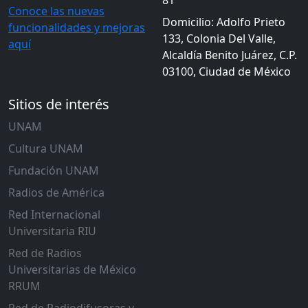
81
Conoce las nuevas
Domicilio: Adolfo Prieto
funcionalidades y mejoras
133, Colonia Del Valle,
aquí
Alcaldía Benito Juárez, C.P.
03100, Ciudad de México
Sitios de interés
UNAM
Cultura UNAM
Fundación UNAM
Radios de América
Red Internacional
Universitaria RIU
Red de Radios
Universitarias de México
RRUM