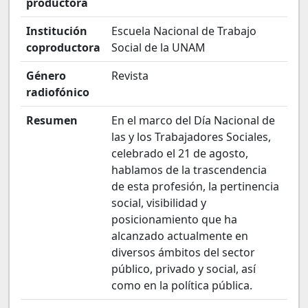
productora
Institución
Escuela Nacional de Trabajo
coproductora
Social de la UNAM
Género
Revista
radiofónico
Resumen
En el marco del Día Nacional de
las y los Trabajadores Sociales,
celebrado el 21 de agosto,
hablamos de la trascendencia
de esta profesión, la pertinencia
social, visibilidad y
posicionamiento que ha
alcanzado actualmente en
diversos ámbitos del sector
público, privado y social, así
como en la política pública.