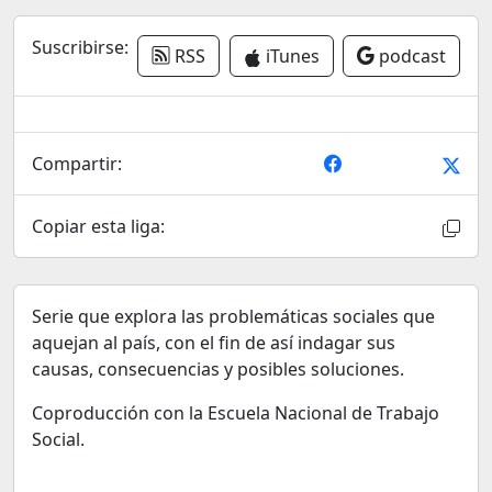
Suscribirse:
RSS
iTunes
podcast
Compartir:
Copiar esta liga:
Serie que explora las problemáticas sociales que
aquejan al país, con el fin de así indagar sus
causas, consecuencias y posibles soluciones.
Coproducción con la Escuela Nacional de Trabajo
Social.