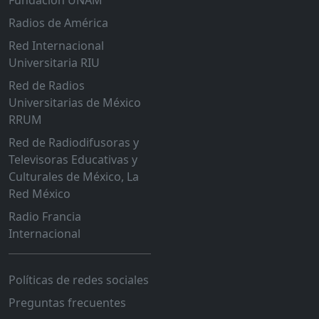
Fundación UNAM
Radios de América
Red Internacional
Universitaria RIU
Red de Radios
Universitarias de México
RRUM
Red de Radiodifusoras y
Televisoras Educativas y
Culturales de México, La
Red México
Radio Francia
Internacional
Políticas de redes sociales
Preguntas frecuentes