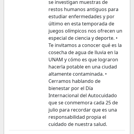
se investigan muestras de
restos humanos antiguos para
estudiar enfermedades y por
último en esta temporada de
juegos olímpicos nos ofrecen un
especial de ciencia y deporte. •
Te invitamos a conocer qué es la
cosecha de agua de lluvia en la
UNAM y cómo es que lograron
hacerla potable en una ciudad
altamente contaminada. •
Cerramos hablando de
bienestar por el Día
Internacional del Autocuidado
que se conmemora cada 25 de
julio para recordar que es una
responsabilidad propia el
cuidado de nuestra salud.