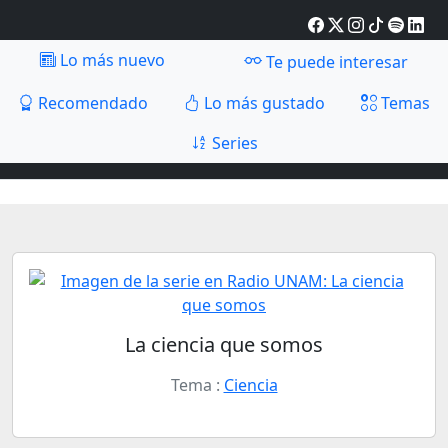
Lo más nuevo
Te puede interesar
Recomendado
Lo más gustado
Temas
Series
La ciencia que somos
Tema :
Ciencia