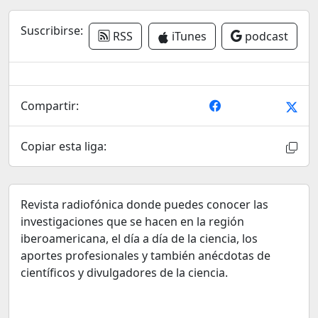
Suscribirse:
RSS
iTunes
podcast
Compartir:
Copiar esta liga:
Revista radiofónica donde puedes conocer las
investigaciones que se hacen en la región
iberoamericana, el día a día de la ciencia, los
aportes profesionales y también anécdotas de
científicos y divulgadores de la ciencia.