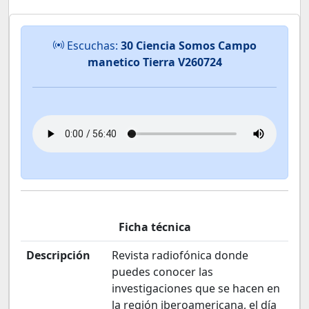
Escuchas:
30 Ciencia Somos Campo
manetico Tierra V260724
Ficha técnica
Descripción
Revista radiofónica donde
puedes conocer las
investigaciones que se hacen en
la región iberoamericana, el día