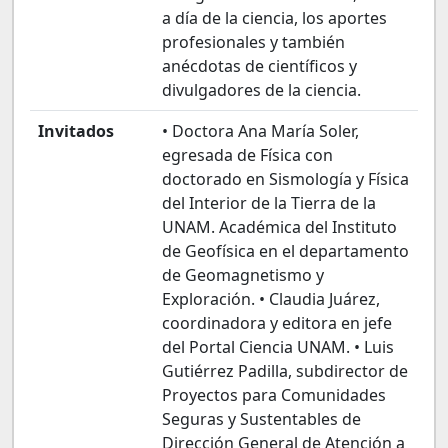
a día de la ciencia, los aportes
profesionales y también
anécdotas de científicos y
divulgadores de la ciencia.
Invitados
• Doctora Ana María Soler,
egresada de Física con
doctorado en Sismología y Física
del Interior de la Tierra de la
UNAM. Académica del Instituto
de Geofísica en el departamento
de Geomagnetismo y
Exploración. • Claudia Juárez,
coordinadora y editora en jefe
del Portal Ciencia UNAM. • Luis
Gutiérrez Padilla, subdirector de
Proyectos para Comunidades
Seguras y Sustentables de
Dirección General de Atención a