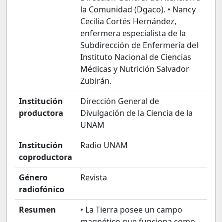
la Comunidad (Dgaco). • Nancy
Cecilia Cortés Hernández,
enfermera especialista de la
Subdirección de Enfermería del
Instituto Nacional de Ciencias
Médicas y Nutrición Salvador
Zubirán.
Institución
Dirección General de
productora
Divulgación de la Ciencia de la
UNAM
Institución
Radio UNAM
coproductora
Género
Revista
radiofónico
Resumen
• La Tierra posee un campo
magnético que funciona como