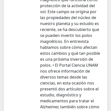
protección de la actividad del
sol. Este campo se origina por
las propiedades del núcleo de
nuestro planeta y su estudio es
reciente, se ha descubierto que
se pueden invertir los polos
magnéticos. En entrevista
hablamos sobre cómo afectan
estos cambios y qué tan posible
es una próxima inversión de
polos. • El Portal Ciencia UNAM
nos ofrece información de
diversos temas desde las
ciencias, en esta ocasión nos
presentó dos artículos sobre el
estudio, diagnóstico y
medicamentos para tratar el
Alzheimer, también sobre cómo