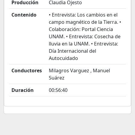
Producción
Claudia Ojesto
Contenido
• Entrevista: Los cambios en el
campo magnético de la Tierra. •
Colaboración: Portal Ciencia
UNAM. • Entrevista: Cosecha de
lluvia en la UNAM. • Entrevista:
Día Internacional del
Autocuidado
Conductores
Milagros Varguez , Manuel
Suárez
Duración
00:56:40