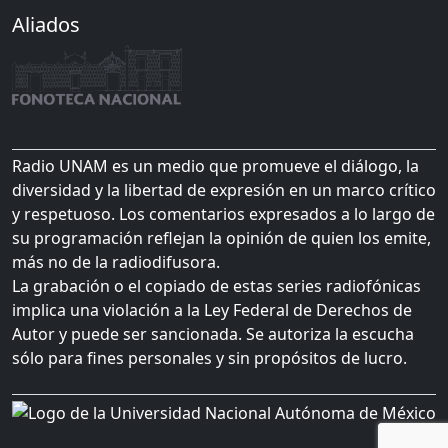
Aliados
Radio UNAM es un medio que promueve el diálogo, la
diversidad y la libertad de expresión en un marco crítico
y respetuoso. Los comentarios expresados a lo largo de
su programación reflejan la opinión de quien los emite,
más no de la radiodifusora.
La grabación o el copiado de estas series radiofónicas
implica una violación a la Ley Federal de Derechos de
Autor y puede ser sancionada. Se autoriza la escucha
sólo para fines personales y sin propósitos de lucro.