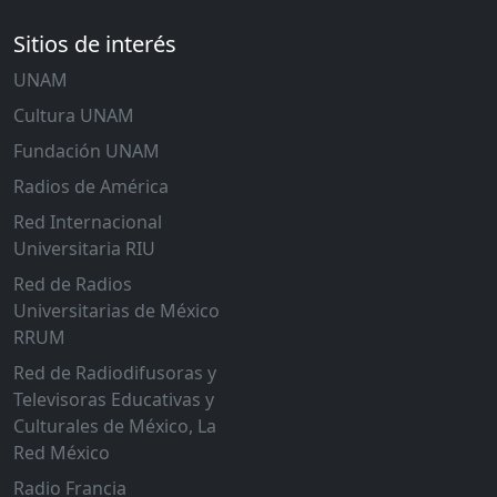
Sitios de interés
UNAM
Cultura UNAM
Fundación UNAM
Radios de América
Red Internacional
Universitaria RIU
Red de Radios
Universitarias de México
RRUM
Red de Radiodifusoras y
Televisoras Educativas y
Culturales de México, La
Red México
Radio Francia