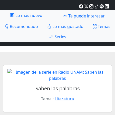
Lo más nuevo
Te puede interesar
Recomendado
Lo más gustado
Temas
Series
Saben las palabras
Tema :
Literatura