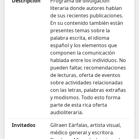
Descripción
Programa de divulgación
literaria donde autores hablan
de sus recientes publicaciones.
En su contenido también están
presentes temas sobre la
palabra escrita, el idioma
español y los elementos que
componen la comunicación
hablada entre los individuos. No
pueden faltar, recomendaciones
de lecturas, oferta de eventos
sobre actividades relacionadas
con las letras, palabras extrañas
y modismos. Todo esto forma
parte de esta rica oferta
audioliteraria.
Invitados
Gilraen Eärfalas, artista visual,
médico general y escritora.