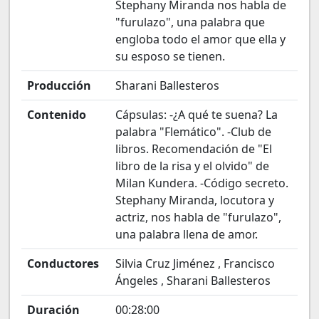
Stephany Miranda nos habla de
"furulazo", una palabra que
engloba todo el amor que ella y
su esposo se tienen.
Producción
Sharani Ballesteros
Contenido
Cápsulas: -¿A qué te suena? La
palabra "Flemático". -Club de
libros. Recomendación de "El
libro de la risa y el olvido" de
Milan Kundera. -Código secreto.
Stephany Miranda, locutora y
actriz, nos habla de "furulazo",
una palabra llena de amor.
Conductores
Silvia Cruz Jiménez , Francisco
Ángeles , Sharani Ballesteros
Duración
00:28:00