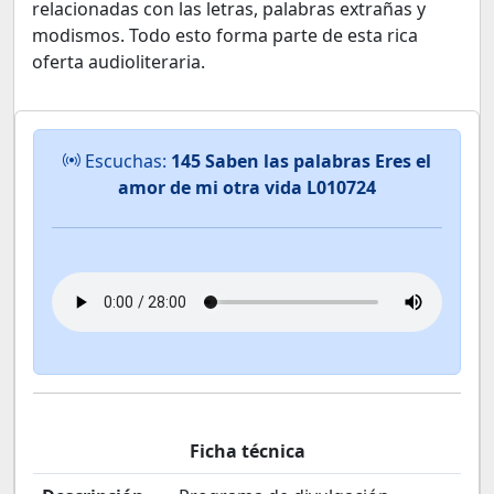
relacionadas con las letras, palabras extrañas y
modismos. Todo esto forma parte de esta rica
oferta audioliteraria.
Escuchas:
145 Saben las palabras Eres el
amor de mi otra vida L010724
Ficha técnica