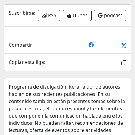
Suscribirse:
RSS
iTunes
podcast
Compartir:
Copiar esta liga:
Programa de divulgación literaria donde autores
hablan de sus recientes publicaciones. En su
contenido también están presentes temas sobre la
palabra escrita, el idioma español y los elementos
que componen la comunicación hablada entre los
individuos. No pueden faltar, recomendaciones de
lecturas, oferta de eventos sobre actividades