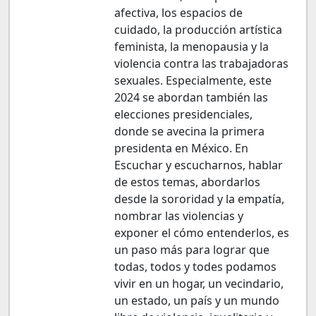
afectiva, los espacios de
cuidado, la producción artística
feminista, la menopausia y la
violencia contra las trabajadoras
sexuales. Especialmente, este
2024 se abordan también las
elecciones presidenciales,
donde se avecina la primera
presidenta en México. En
Escuchar y escucharnos, hablar
de estos temas, abordarlos
desde la sororidad y la empatía,
nombrar las violencias y
exponer el cómo entenderlos, es
un paso más para lograr que
todas, todos y todes podamos
vivir en un hogar, un vecindario,
un estado, un país y un mundo