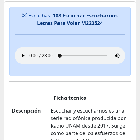
Escuchas:
188 Escuchar Escucharnos
Letras Para Volar M220524
Ficha técnica
Descripción
Escuchar y escucharnos es una
serie radiofónica producida por
Radio UNAM desde 2017. Surge
como parte de los esfuerzos de