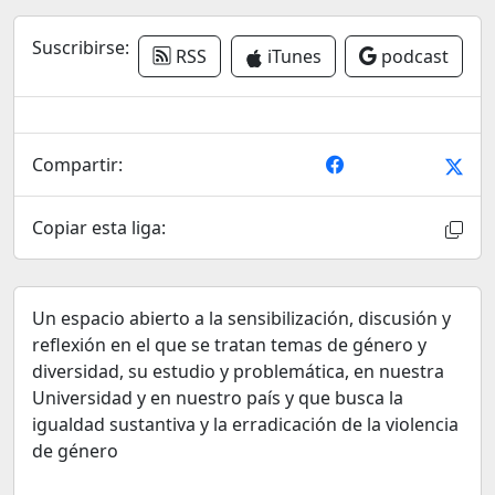
Suscribirse:
RSS
iTunes
podcast
Compartir:
Copiar esta liga:
Un espacio abierto a la sensibilización, discusión y
reflexión en el que se tratan temas de género y
diversidad, su estudio y problemática, en nuestra
Universidad y en nuestro país y que busca la
igualdad sustantiva y la erradicación de la violencia
de género