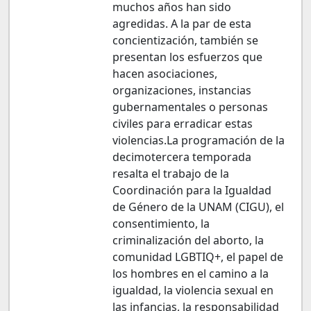
muchos años han sido
agredidas. A la par de esta
concientización, también se
presentan los esfuerzos que
hacen asociaciones,
organizaciones, instancias
gubernamentales o personas
civiles para erradicar estas
violencias.La programación de la
decimotercera temporada
resalta el trabajo de la
Coordinación para la Igualdad
de Género de la UNAM (CIGU), el
consentimiento, la
criminalización del aborto, la
comunidad LGBTIQ+, el papel de
los hombres en el camino a la
igualdad, la violencia sexual en
las infancias, la responsabilidad