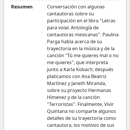
Resumen
Conversación con algunas
cantautoras sobre su
participación en el libro "Letras
para volar. Antología de
cantautoras mexicanas". Paulina
Parga habla acerca de su
trayectoria en la música y de la
canción "Tú me quieres mal o no
me quieres", que interpreta
junto a Karla Kobach; después
platicamos con Ana Beatriz
Martínez y Janeth Miranda,
sobre su proyecto Hermanas
Hímenez y de la canción
"Terroristas". Finalmente, Vivir
Quintana no comparte algunos
detalles de su trayectoria como
cantautora, los motivos de sus