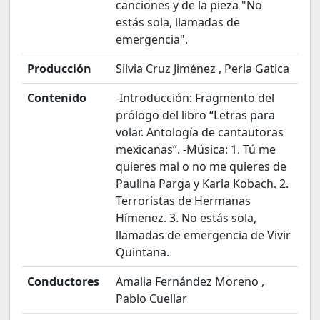
canciones y de la pieza "No
estás sola, llamadas de
emergencia".
Producción
Silvia Cruz Jiménez , Perla Gatica
Contenido
-Introducción: Fragmento del
prólogo del libro “Letras para
volar. Antología de cantautoras
mexicanas”. -Música: 1. Tú me
quieres mal o no me quieres de
Paulina Parga y Karla Kobach. 2.
Terroristas de Hermanas
Hímenez. 3. No estás sola,
llamadas de emergencia de Vivir
Quintana.
Conductores
Amalia Fernández Moreno ,
Pablo Cuellar