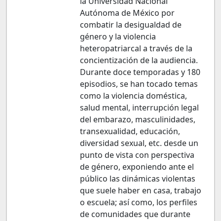
la Universidad Nacional
Autónoma de México por
combatir la desigualdad de
género y la violencia
heteropatriarcal a través de la
concientización de la audiencia.
Durante doce temporadas y 180
episodios, se han tocado temas
como la violencia doméstica,
salud mental, interrupción legal
del embarazo, masculinidades,
transexualidad, educación,
diversidad sexual, etc. desde un
punto de vista con perspectiva
de género, exponiendo ante el
público las dinámicas violentas
que suele haber en casa, trabajo
o escuela; así como, los perfiles
de comunidades que durante