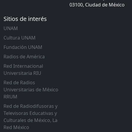
03100, Ciudad de México
Sitios de interés
UNAM
Cultura UNAM
Fundación UNAM
Radios de América
Red Internacional
Universitaria RIU
Red de Radios
Universitarias de México
RRUM
Red de Radiodifusoras y
Televisoras Educativas y
Culturales de México, La
Red México