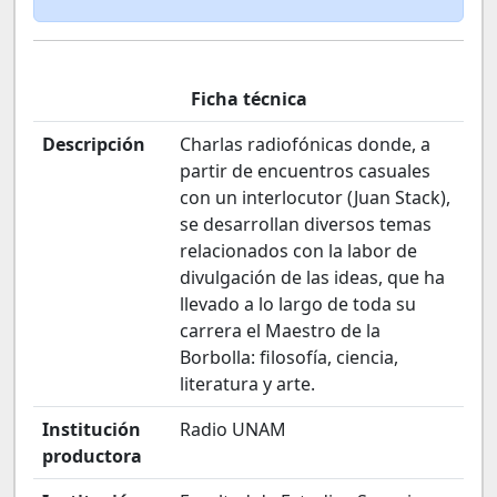
Ficha técnica
Descripción
Charlas radiofónicas donde, a
partir de encuentros casuales
con un interlocutor (Juan Stack),
se desarrollan diversos temas
relacionados con la labor de
divulgación de las ideas, que ha
llevado a lo largo de toda su
carrera el Maestro de la
Borbolla: filosofía, ciencia,
literatura y arte.
Institución
Radio UNAM
productora