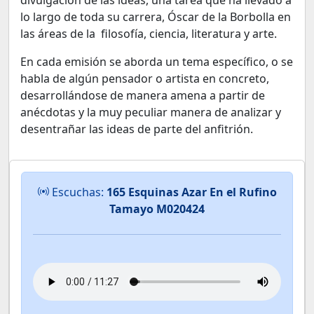
divulgación de las ideas, una tarea que ha llevado a
lo largo de toda su carrera, Óscar de la Borbolla en
las áreas de la filosofía, ciencia, literatura y arte.
En cada emisión se aborda un tema específico, o se
habla de algún pensador o artista en concreto,
desarrollándose de manera amena a partir de
anécdotas y la muy peculiar manera de analizar y
desentrañar las ideas de parte del anfitrión.
Escuchas:
165 Esquinas Azar En el Rufino
Tamayo M020424