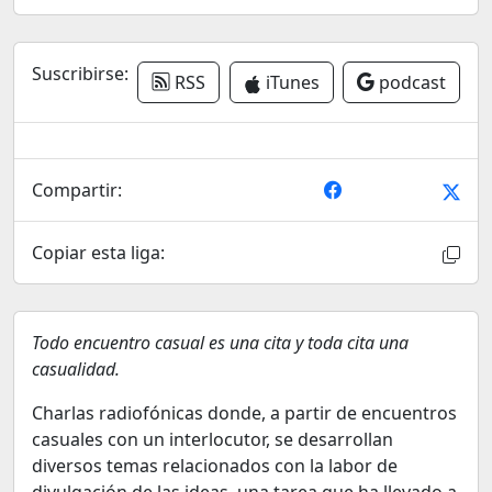
Suscribirse:
RSS
iTunes
podcast
Compartir:
Copiar esta liga:
Todo encuentro casual es una cita y toda cita una
casualidad.
Charlas radiofónicas donde, a partir de encuentros
casuales con un interlocutor, se desarrollan
diversos temas relacionados con la labor de