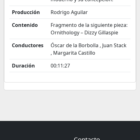
Producción
Rodrigo Aguilar
Contenido
Fragmento de la siguiente pieza:
Ornithology – Dizzy Gillaspie
Conductores
Óscar de la Borbolla , Juan Stack
, Margarita Castillo
Duración
00:11:27
Contacto