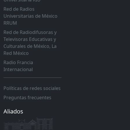
Red de Radios
Universitarias de México
RRUM
Red de Radiodifusoras y
Televisoras Educativas y
Culturales de México, La
Red México
Radio Francia
Internacional
Políticas de redes sociales
Preguntas frecuentes
Aliados