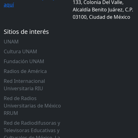
133, Colonia Del Valle,
aquí
Alcaldía Benito Juárez, C.P.
03100, Ciudad de México
Sitios de interés
UNAM
Cultura UNAM
Fundación UNAM
Radios de América
Red Internacional
Universitaria RIU
Red de Radios
Universitarias de México
RRUM
Red de Radiodifusoras y
Televisoras Educativas y
Culturales de México, La