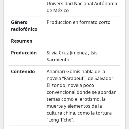
Universidad Nacional Autónoma
de México
Género
Produccion en formato corto
radiofónico
Resumen
Producción
Silvia Cruz Jiménez , Isis
Sarmiento
Contenido
Anamari Gomís habla de la
novela “Farabeuf”, de Salvador
Elizondo, novela poco
convencional donde se abordan
temas como el erotismo, la
muerte y elementos de la
cultura china, como la tortura
“Leng T'ché”.