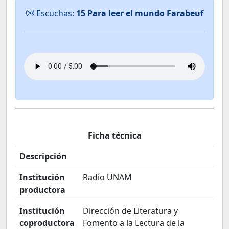
Escuchas:
15 Para leer el mundo Farabeuf
Ficha técnica
Descripción
Institución
Radio UNAM
productora
Institución
Dirección de Literatura y
coproductora
Fomento a la Lectura de la