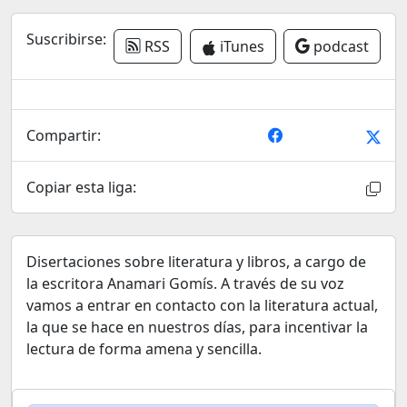
Suscribirse:
RSS
iTunes
podcast
Compartir:
Copiar esta liga:
Disertaciones sobre literatura y libros, a cargo de
la escritora Anamari Gomís. A través de su voz
vamos a entrar en contacto con la literatura actual,
la que se hace en nuestros días, para incentivar la
lectura de forma amena y sencilla.