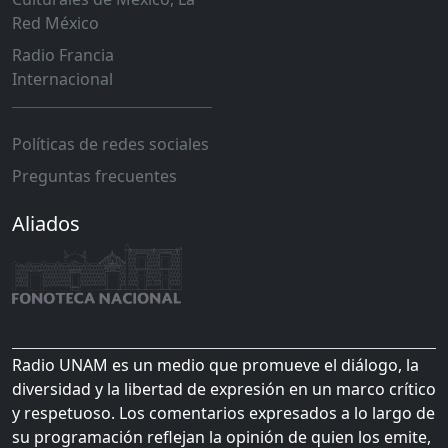
Red México
Radio Francia
Internacional
Políticas de redes sociales
Preguntas frecuentes
Aliados
Radio UNAM es un medio que promueve el diálogo, la
diversidad y la libertad de expresión en un marco crítico
y respetuoso. Los comentarios expresados a lo largo de
su programación reflejan la opinión de quien los emite,