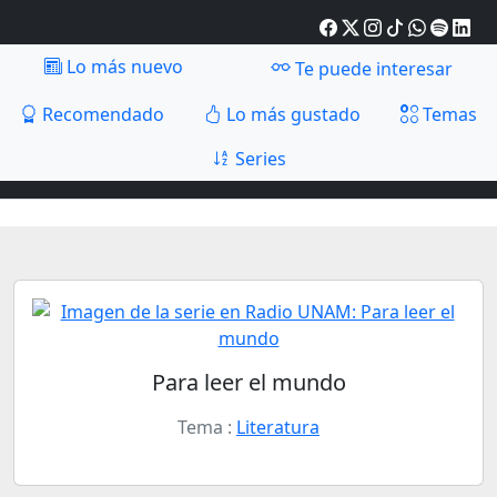
Lo más nuevo
Te puede interesar
Recomendado
Lo más gustado
Temas
Series
Para leer el mundo
Tema :
Literatura