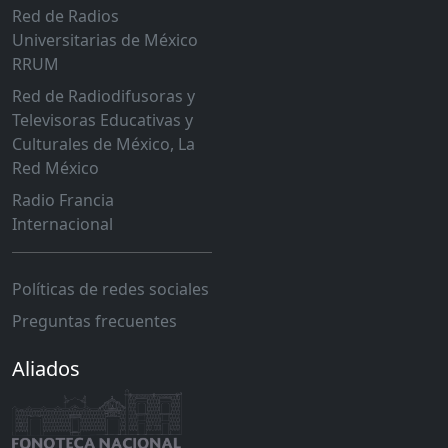
Red de Radios
Universitarias de México
RRUM
Red de Radiodifusoras y
Televisoras Educativas y
Culturales de México, La
Red México
Radio Francia
Internacional
Políticas de redes sociales
Preguntas frecuentes
Aliados