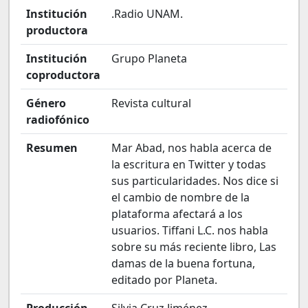
Institución
.Radio UNAM.
productora
Institución
Grupo Planeta
coproductora
Género
Revista cultural
radiofónico
Resumen
Mar Abad, nos habla acerca de
la escritura en Twitter y todas
sus particularidades. Nos dice si
el cambio de nombre de la
plataforma afectará a los
usuarios. Tiffani L.C. nos habla
sobre su más reciente libro, Las
damas de la buena fortuna,
editado por Planeta.