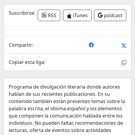
Suscribirse:
RSS
iTunes
podcast
Compartir:
Copiar esta liga:
Programa de divulgación literaria donde autores
hablan de sus recientes publicaciones. En su
contenido también están presentes temas sobre la
palabra escrita, el idioma español y los elementos
que componen la comunicación hablada entre los
individuos. No pueden faltar, recomendaciones de
lecturas, oferta de eventos sobre actividades