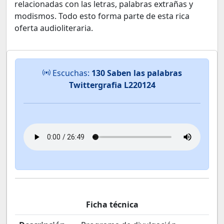
relacionadas con las letras, palabras extrañas y
modismos. Todo esto forma parte de esta rica
oferta audioliteraria.
Escuchas:
130 Saben las palabras
Twittergrafia L220124
Ficha técnica