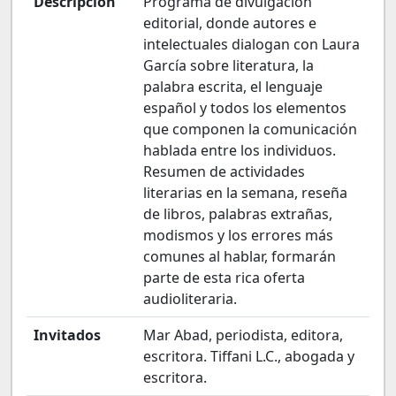
Descripción
Programa de divulgación
editorial, donde autores e
intelectuales dialogan con Laura
García sobre literatura, la
palabra escrita, el lenguaje
español y todos los elementos
que componen la comunicación
hablada entre los individuos.
Resumen de actividades
literarias en la semana, reseña
de libros, palabras extrañas,
modismos y los errores más
comunes al hablar, formarán
parte de esta rica oferta
audioliteraria.
Invitados
Mar Abad, periodista, editora,
escritora. Tiffani L.C., abogada y
escritora.