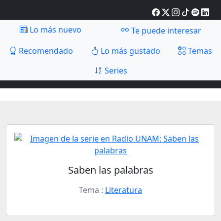
Lo más nuevo
Te puede interesar
Recomendado
Lo más gustado
Temas
Series
Saben las palabras
Tema :
Literatura