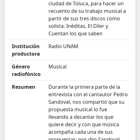
ciudad de Toluca, para hacer un
recuento de su trabajo musical a
partir de sus tres discos como
solista: Inéditas, El Diler y
Cuentan los que saben
Institución
Radio UNAM
productora
Género
Musical
radiofónico
Resumen
Durante la primera parte de la
entrevista con el cantautor Pedro
Sandoval, nos compartió que su
propuesta musical lo fue
llevando a decantar los que
quiere decir y con que música
acompaña cada una de sus
propuestas; nos dijo Sandoval,