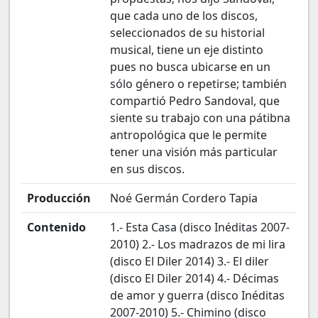
que cada uno de los discos,
seleccionados de su historial
musical, tiene un eje distinto
pues no busca ubicarse en un
sólo género o repetirse; también
compartió Pedro Sandoval, que
siente su trabajo con una pátibna
antropológica que le permite
tener una visión más particular
en sus discos.
Producción
Noé Germán Cordero Tapia
Contenido
1.- Esta Casa (disco Inéditas 2007-
2010) 2.- Los madrazos de mi lira
(disco El Diler 2014) 3.- El diler
(disco El Diler 2014) 4.- Décimas
de amor y guerra (disco Inéditas
2007-2010) 5.- Chimino (disco