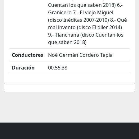
Cuentan los que saben 2018) 6.-
Granicero 7.- El viejo Miguel
(disco Inéditas 2007-2010) 8.- Qué
mal invento (disco El diler 2014)
9.- Tlanchana (disco Cuentan los
que saben 2018)
Conductores
Noé Germán Cordero Tapia
Duración
00:55:38