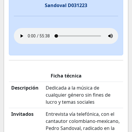
Sandoval D031223
Ficha técnica
Descripción
Dedicada a la música de
cualquier género sin fines de
lucro y temas sociales
Invitados
Entrevista vía telefónica, con el
cantautor colombiano-mexicano,
Pedro Sandoval, radicado en la