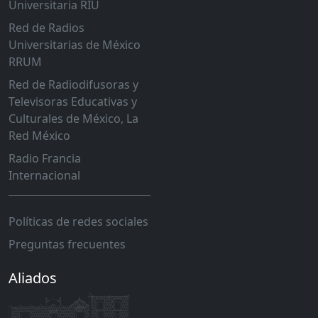
Universitaria RIU
Red de Radios
Universitarias de México
RRUM
Red de Radiodifusoras y
Televisoras Educativas y
Culturales de México, La
Red México
Radio Francia
Internacional
Políticas de redes sociales
Preguntas frecuentes
Aliados