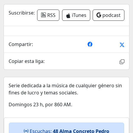
Suscribirse:
RSS
iTunes
podcast
Compartir:
Copiar esta liga:
Serie dedicada a la música de cualquier género sin
fines de lucro y temas sociales.
Domingos 23 h, por 860 AM.
Escuchas:
48 Alma Concreto Pedro