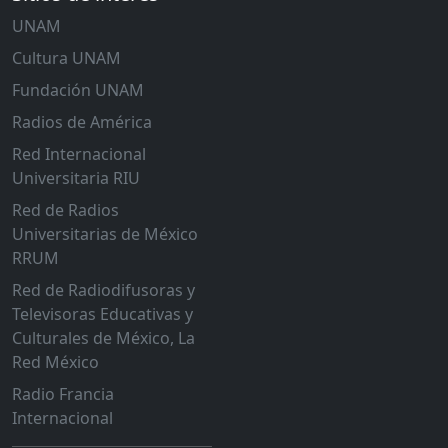
UNAM
Cultura UNAM
Fundación UNAM
Radios de América
Red Internacional
Universitaria RIU
Red de Radios
Universitarias de México
RRUM
Red de Radiodifusoras y
Televisoras Educativas y
Culturales de México, La
Red México
Radio Francia
Internacional