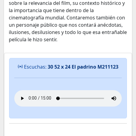
sobre la relevancia del film, su contexto histórico y
la importancia que tiene dentro de la
cinematografía mundial. Contaremos también con
un personaje público que nos contará anécdotas,
ilusiones, desilusiones y todo lo que esa entrañable
película le hizo sentir.
Escuchas:
30 52 x 24 El padrino M211123