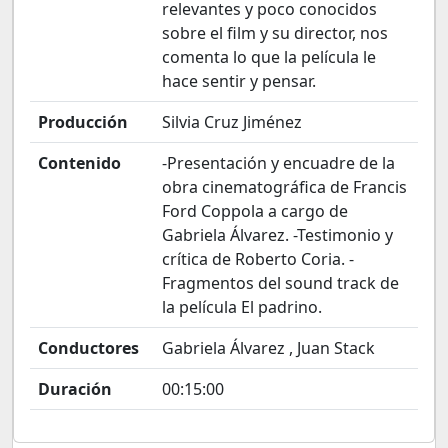
relevantes y poco conocidos
sobre el film y su director, nos
comenta lo que la película le
hace sentir y pensar.
Producción
Silvia Cruz Jiménez
Contenido
-Presentación y encuadre de la
obra cinematográfica de Francis
Ford Coppola a cargo de
Gabriela Álvarez. -Testimonio y
crítica de Roberto Coria. -
Fragmentos del sound track de
la película El padrino.
Conductores
Gabriela Álvarez , Juan Stack
Duración
00:15:00