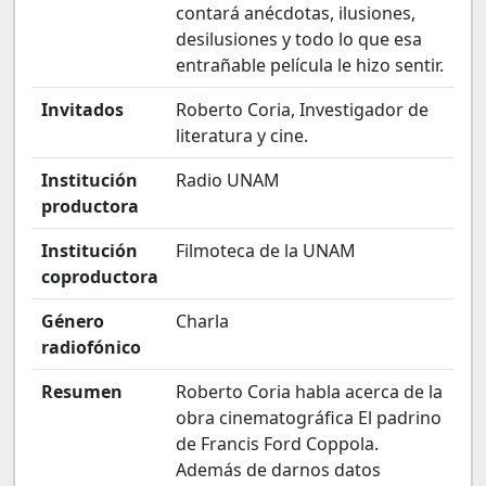
contará anécdotas, ilusiones,
desilusiones y todo lo que esa
entrañable película le hizo sentir.
Invitados
Roberto Coria, Investigador de
literatura y cine.
Institución
Radio UNAM
productora
Institución
Filmoteca de la UNAM
coproductora
Género
Charla
radiofónico
Resumen
Roberto Coria habla acerca de la
obra cinematográfica El padrino
de Francis Ford Coppola.
Además de darnos datos