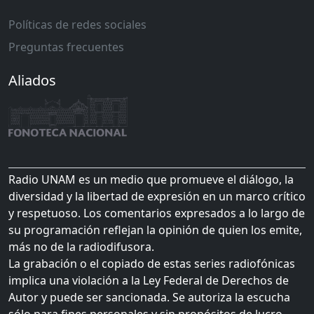
Políticas de redes sociales
Preguntas frecuentes
Aliados
Radio UNAM es un medio que promueve el diálogo, la
diversidad y la libertad de expresión en un marco crítico
y respetuoso. Los comentarios expresados a lo largo de
su programación reflejan la opinión de quien los emite,
más no de la radiodifusora.
La grabación o el copiado de estas series radiofónicas
implica una violación a la Ley Federal de Derechos de
Autor y puede ser sancionada. Se autoriza la escucha
sólo para fines personales y sin propósitos de lucro.