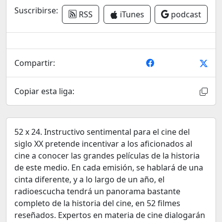
Suscribirse:
RSS
iTunes
podcast
Compartir:
Copiar esta liga:
52 x 24. Instructivo sentimental para el cine del
siglo XX pretende incentivar a los aficionados al
cine a conocer las grandes películas de la historia
de este medio. En cada emisión, se hablará de una
cinta diferente, y a lo largo de un año, el
radioescucha tendrá un panorama bastante
completo de la historia del cine, en 52 filmes
reseñados. Expertos en materia de cine dialogarán