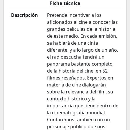
Ficha técnica
Descripción
Pretende incentivar a los
aficionados al cine a conocer las
grandes películas de la historia
de este medio. En cada emisión,
se hablará de una cinta
diferente, y a lo largo de un año,
el radioescucha tendrá un
panorama bastante completo
de la historia del cine, en 52
filmes reseñados. Expertos en
materia de cine dialogarán
sobre la relevancia del film, su
contexto histórico y la
importancia que tiene dentro de
la cinematografía mundial.
Contaremos también con un
personaje público que nos