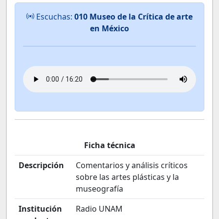
Escuchas:
010 Museo de la Crítica de arte
en México
Ficha técnica
Descripción
Comentarios y análisis críticos
sobre las artes plásticas y la
museografía
Institución
Radio UNAM