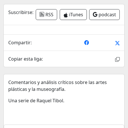
Suscribirse:
RSS
iTunes
podcast
Compartir:
Copiar esta liga:
Comentarios y análisis críticos sobre las artes
plásticas y la museografía.
Una serie de Raquel Tibol.