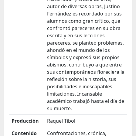
autor de diversas obras, Justino
Fernández es recordado por sus
alumnos como gran crítico, que
confrontó pareceres en su obra
escrita y en sus lecciones
pareceres, se planteó problemas,
ahondó en el mundo de los
símbolos y expresó sus propios
abismos, contribuyo a que entre
sus contemporáneos floreciera la
reflexión sobre la historia, sus
posibilidades e inescapables
limitaciones. Incansable
académico trabajó hasta el día de
su muerte.
Producción
Raquel Tibol
Contenido
Confrontaciones, crónica,