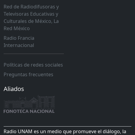
Red de Radiodifusoras y
Televisoras Educativas y
Culturales de México, La
Red México
Radio Francia
Internacional
Políticas de redes sociales
Preguntas frecuentes
Aliados
Radio UNAM es un medio que promueve el diálogo, la