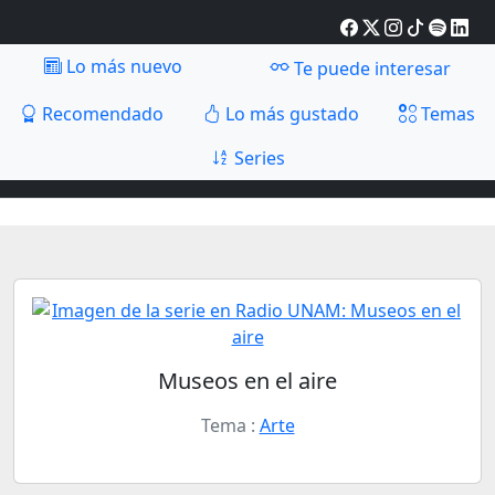
Lo más nuevo
Te puede interesar
Recomendado
Lo más gustado
Temas
Series
Museos en el aire
Tema :
Arte