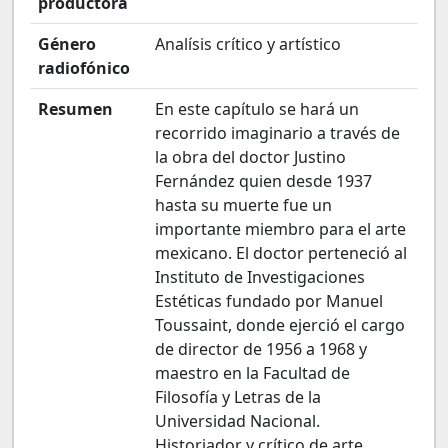
productora
Género
Analísis crítico y artístico
radiofónico
Resumen
En este capítulo se hará un
recorrido imaginario a través de
la obra del doctor Justino
Fernández quien desde 1937
hasta su muerte fue un
importante miembro para el arte
mexicano. El doctor perteneció al
Instituto de Investigaciones
Estéticas fundado por Manuel
Toussaint, donde ejerció el cargo
de director de 1956 a 1968 y
maestro en la Facultad de
Filosofía y Letras de la
Universidad Nacional.
Historiador y crítico de arte,