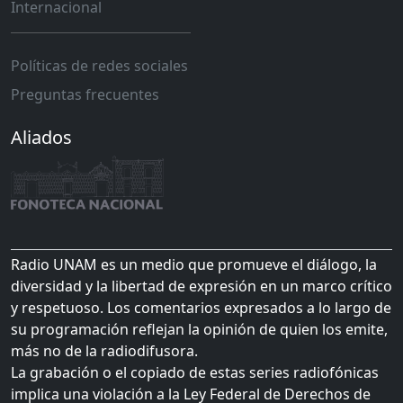
Internacional
Políticas de redes sociales
Preguntas frecuentes
Aliados
Radio UNAM es un medio que promueve el diálogo, la
diversidad y la libertad de expresión en un marco crítico
y respetuoso. Los comentarios expresados a lo largo de
su programación reflejan la opinión de quien los emite,
más no de la radiodifusora.
La grabación o el copiado de estas series radiofónicas
implica una violación a la Ley Federal de Derechos de