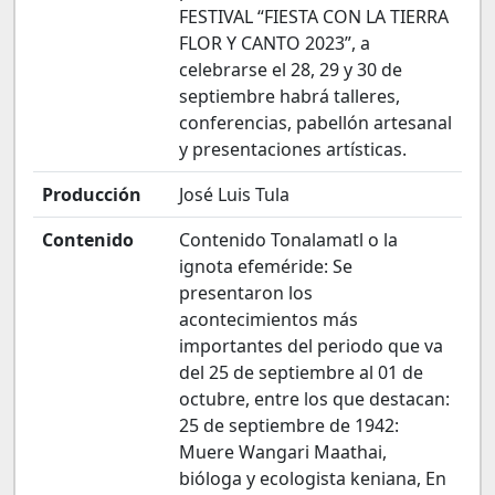
FESTIVAL “FIESTA CON LA TIERRA
FLOR Y CANTO 2023”, a
celebrarse el 28, 29 y 30 de
septiembre habrá talleres,
conferencias, pabellón artesanal
y presentaciones artísticas.
Producción
José Luis Tula
Contenido
Contenido Tonalamatl o la
ignota efeméride: Se
presentaron los
acontecimientos más
importantes del periodo que va
del 25 de septiembre al 01 de
octubre, entre los que destacan:
25 de septiembre de 1942:
Muere Wangari Maathai,
bióloga y ecologista keniana, En