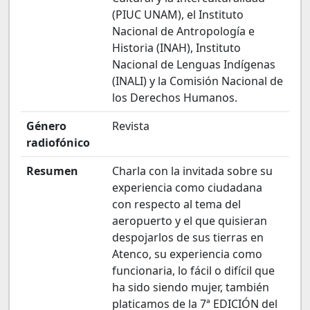
(PIUC UNAM), el Instituto
Nacional de Antropología e
Historia (INAH), Instituto
Nacional de Lenguas Indígenas
(INALI) y la Comisión Nacional de
los Derechos Humanos.
Género
Revista
radiofónico
Resumen
Charla con la invitada sobre su
experiencia como ciudadana
con respecto al tema del
aeropuerto y el que quisieran
despojarlos de sus tierras en
Atenco, su experiencia como
funcionaria, lo fácil o difícil que
ha sido siendo mujer, también
platicamos de la 7ª EDICIÓN del