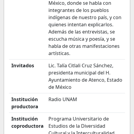
México, donde se habla con
integrantes de los pueblos
indígenas de nuestro país, y con
quienes intentan explicarlos.
Además de las entrevistas, se
escucha música y poesía, y se
habla de otras manifestaciones
artísticas.
Invitados
Lic. Talía Citlali Cruz Sánchez,
presidenta municipal del H.
Ayuntamiento de Atenco, Estado
de México
Institución
Radio UNAM
productora
Institución
Programa Universitario de
coproductora
Estudios de la Diversidad
Cultural y la Interculturalidad