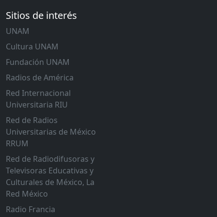
Sitios de interés
UNAM
Cultura UNAM
Fundación UNAM
Radios de América
Red Internacional
Universitaria RIU
Red de Radios
Universitarias de México
RRUM
Red de Radiodifusoras y
Televisoras Educativas y
Culturales de México, La
Red México
Radio Francia