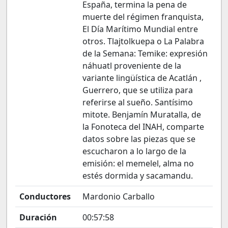
España, termina la pena de
muerte del régimen franquista,
El Día Marítimo Mundial entre
otros. Tlajtolkuepa o La Palabra
de la Semana: Temike: expresión
náhuatl proveniente de la
variante lingüística de Acatlán ,
Guerrero, que se utiliza para
referirse al sueño. Santísimo
mitote. Benjamín Muratalla, de
la Fonoteca del INAH, comparte
datos sobre las piezas que se
escucharon a lo largo de la
emisión: el memelel, alma no
estés dormida y sacamandu.
Conductores
Mardonio Carballo
Duración
00:57:58