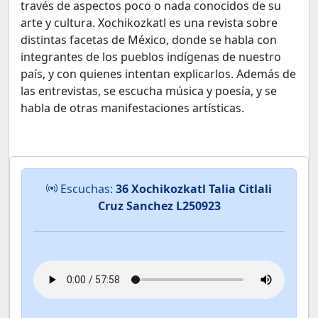
través de aspectos poco o nada conocidos de su
arte y cultura. Xochikozkatl es una revista sobre
distintas facetas de México, donde se habla con
integrantes de los pueblos indígenas de nuestro
país, y con quienes intentan explicarlos. Además de
las entrevistas, se escucha música y poesía, y se
habla de otras manifestaciones artísticas.
Escuchas:
36 Xochikozkatl Talia Citlali
Cruz Sanchez L250923