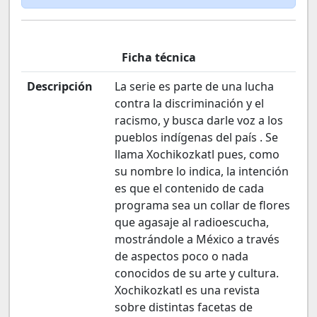
Ficha técnica
Descripción
La serie es parte de una lucha
contra la discriminación y el
racismo, y busca darle voz a los
pueblos indígenas del país . Se
llama Xochikozkatl pues, como
su nombre lo indica, la intención
es que el contenido de cada
programa sea un collar de flores
que agasaje al radioescucha,
mostrándole a México a través
de aspectos poco o nada
conocidos de su arte y cultura.
Xochikozkatl es una revista
sobre distintas facetas de