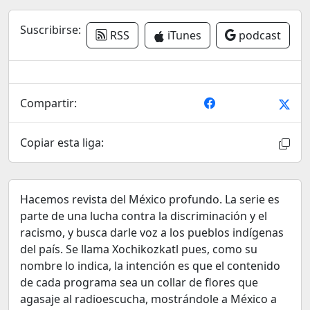
Suscribirse:
RSS
iTunes
podcast
Compartir:
Copiar esta liga:
Hacemos revista del México profundo. La serie es
parte de una lucha contra la discriminación y el
racismo, y busca darle voz a los pueblos indígenas
del país. Se llama Xochikozkatl pues, como su
nombre lo indica, la intención es que el contenido
de cada programa sea un collar de flores que
agasaje al radioescucha, mostrándole a México a