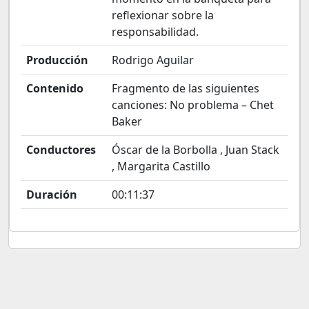
reflexionar sobre la
responsabilidad.
Producción
Rodrigo Aguilar
Contenido
Fragmento de las siguientes
canciones: No problema – Chet
Baker
Conductores
Óscar de la Borbolla , Juan Stack
, Margarita Castillo
Duración
00:11:37