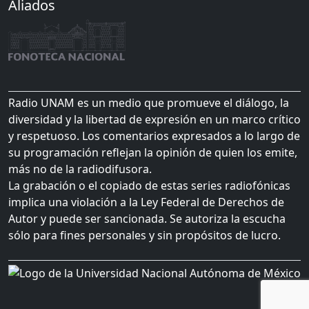
Aliados
Radio UNAM es un medio que promueve el diálogo, la
diversidad y la libertad de expresión en un marco crítico
y respetuoso. Los comentarios expresados a lo largo de
su programación reflejan la opinión de quien los emite,
más no de la radiodifusora.
La grabación o el copiado de estas series radiofónicas
implica una violación a la Ley Federal de Derechos de
Autor y puede ser sancionada. Se autoriza la escucha
sólo para fines personales y sin propósitos de lucro.