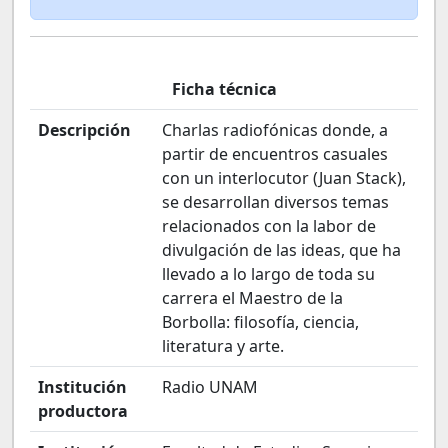
Ficha técnica
Descripción
Charlas radiofónicas donde, a
partir de encuentros casuales
con un interlocutor (Juan Stack),
se desarrollan diversos temas
relacionados con la labor de
divulgación de las ideas, que ha
llevado a lo largo de toda su
carrera el Maestro de la
Borbolla: filosofía, ciencia,
literatura y arte.
Institución
Radio UNAM
productora