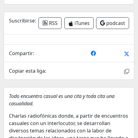
Suscribirse:
RSS
iTunes
podcast
Compartir:
Copiar esta liga:
Todo encuentro casual es una cita y toda cita una
casualidad.
Charlas radiofónicas donde, a partir de encuentros
casuales con un interlocutor, se desarrollan
diversos temas relacionados con la labor de