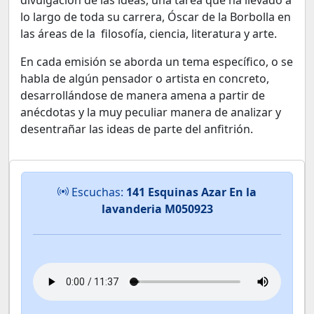
divulgación de las ideas, una tarea que ha llevado a
lo largo de toda su carrera, Óscar de la Borbolla en
las áreas de la filosofía, ciencia, literatura y arte.
En cada emisión se aborda un tema específico, o se
habla de algún pensador o artista en concreto,
desarrollándose de manera amena a partir de
anécdotas y la muy peculiar manera de analizar y
desentrañar las ideas de parte del anfitrión.
Escuchas:
141 Esquinas Azar En la
lavanderia M050923