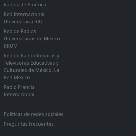
Radios de América
Red Internacional
Universitaria RIU
Red de Radios
Universitarias de México
RRUM
Red de Radiodifusoras y
Televisoras Educativas y
Culturales de México, La
Red México
Radio Francia
Internacional
Políticas de redes sociales
Preguntas frecuentes