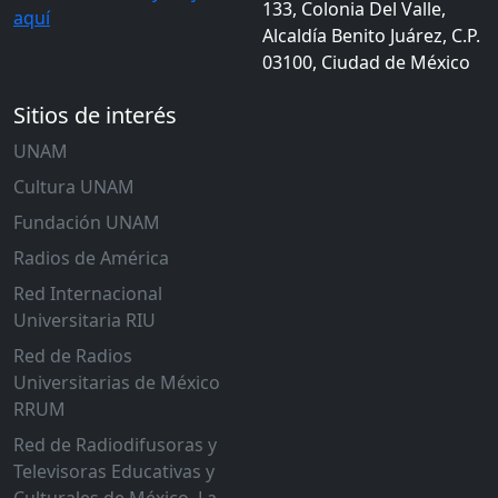
133, Colonia Del Valle,
aquí
Alcaldía Benito Juárez, C.P.
03100, Ciudad de México
Sitios de interés
UNAM
Cultura UNAM
Fundación UNAM
Radios de América
Red Internacional
Universitaria RIU
Red de Radios
Universitarias de México
RRUM
Red de Radiodifusoras y
Televisoras Educativas y