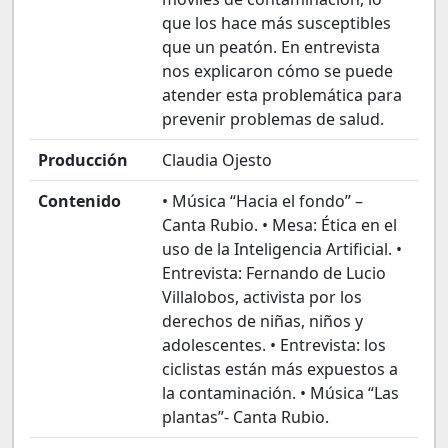
que los hace más susceptibles
que un peatón. En entrevista
nos explicaron cómo se puede
atender esta problemática para
prevenir problemas de salud.
Producción
Claudia Ojesto
Contenido
• Música “Hacia el fondo” –
Canta Rubio. • Mesa: Ética en el
uso de la Inteligencia Artificial. •
Entrevista: Fernando de Lucio
Villalobos, activista por los
derechos de niñas, niños y
adolescentes. • Entrevista: los
ciclistas están más expuestos a
la contaminación. • Música “Las
plantas”- Canta Rubio.