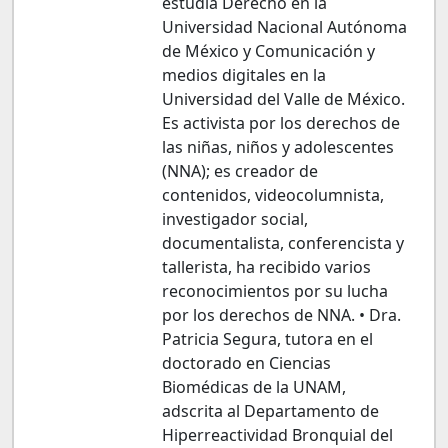
estudia Derecho en la
Universidad Nacional Autónoma
de México y Comunicación y
medios digitales en la
Universidad del Valle de México.
Es activista por los derechos de
las niñas, niños y adolescentes
(NNA); es creador de
contenidos, videocolumnista,
investigador social,
documentalista, conferencista y
tallerista, ha recibido varios
reconocimientos por su lucha
por los derechos de NNA. • Dra.
Patricia Segura, tutora en el
doctorado en Ciencias
Biomédicas de la UNAM,
adscrita al Departamento de
Hiperreactividad Bronquial del