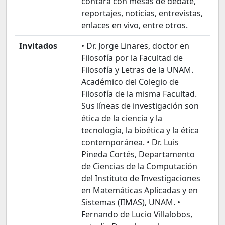
contará con mesas de debate,
reportajes, noticias, entrevistas,
enlaces en vivo, entre otros.
Invitados
• Dr. Jorge Linares, doctor en
Filosofía por la Facultad de
Filosofía y Letras de la UNAM.
Académico del Colegio de
Filosofía de la misma Facultad.
Sus líneas de investigación son
ética de la ciencia y la
tecnología, la bioética y la ética
contemporánea. • Dr. Luis
Pineda Cortés, Departamento
de Ciencias de la Computación
del Instituto de Investigaciones
en Matemáticas Aplicadas y en
Sistemas (IIMAS), UNAM. •
Fernando de Lucio Villalobos,