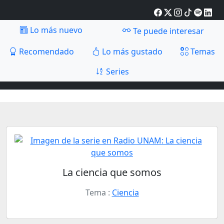
Lo más nuevo
Te puede interesar
Recomendado
Lo más gustado
Temas
Series
La ciencia que somos
Tema :
Ciencia