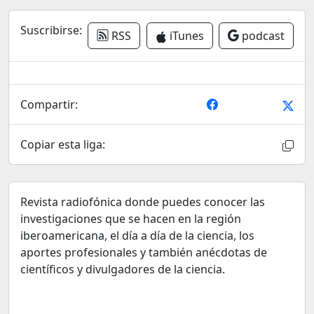
Suscribirse:
RSS
iTunes
podcast
Compartir:
Copiar esta liga:
Revista radiofónica donde puedes conocer las
investigaciones que se hacen en la región
iberoamericana, el día a día de la ciencia, los
aportes profesionales y también anécdotas de
científicos y divulgadores de la ciencia.