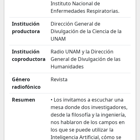
Instituto Nacional de
Enfermedades Respiratorias.
Institución
Dirección General de
productora
Divulgación de la Ciencia de la
UNAM
Institución
Radio UNAM y la Dirección
coproductora
General de Divulgación de las
Humanidades
Género
Revista
radiofónico
Resumen
• Los invitamos a escuchar una
mesa donde dos investigadores,
desde la filosofía y la ingeniería,
nos hablaron de los campos en
los que se puede utilizar la
Inteligencia Artificial, cómo se