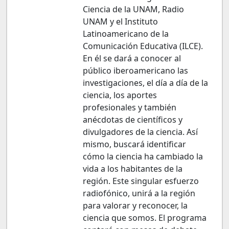
Ciencia de la UNAM, Radio
UNAM y el Instituto
Latinoamericano de la
Comunicación Educativa (ILCE).
En él se dará a conocer al
público iberoamericano las
investigaciones, el día a día de la
ciencia, los aportes
profesionales y también
anécdotas de científicos y
divulgadores de la ciencia. Así
mismo, buscará identificar
cómo la ciencia ha cambiado la
vida a los habitantes de la
región. Este singular esfuerzo
radiofónico, unirá a la región
para valorar y reconocer, la
ciencia que somos. El programa