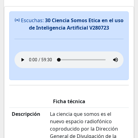
Escuchas:
30 Ciencia Somos Etica en el uso
de Inteligencia Artificial V280723
Ficha técnica
Descripción
La ciencia que somos es el
nuevo espacio radiofónico
coproducido por la Dirección
General de Divulgación de la