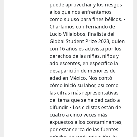
puede aprovechar y los riesgos
a los que nos enfrentamos
como su uso para fines bélicos. •
Charlamos con Fernando de
Lucio Villalobos, finalista del
Global Student Prize 2023, quien
con 16 años es activista por los
derechos de las niñas, niños y
adolescentes, en específico la
desaparición de menores de
edad en México. Nos contó
cómo inició su labor, así como
las cifras más representativas
del tema que se ha dedicado a
difundir. • Los ciclistas están de
cuatro a cinco veces más
expuestos a los contaminantes,
por estar cerca de las fuentes
móviles de contaminación, lo