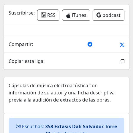
Suscribirse:
RSS
iTunes
podcast
Compartir:
Copiar esta liga:
Cápsulas de música electroacústica con
información de su autor y una ficha descriptiva
previa a la audición de extractos de las obras.
Escuchas:
358 Extasis Dali Salvador Torre