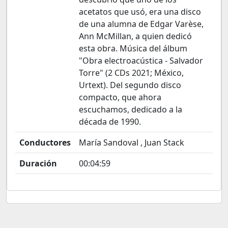
acetatos que usó, era una disco
de una alumna de Edgar Varèse,
Ann McMillan, a quien dedicó
esta obra. Música del álbum
"Obra electroacústica - Salvador
Torre" (2 CDs 2021; México,
Urtext). Del segundo disco
compacto, que ahora
escuchamos, dedicado a la
década de 1990.
Conductores
María Sandoval , Juan Stack
Duración
00:04:59