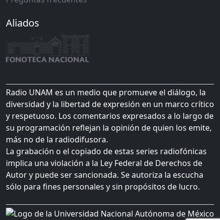
Aliados
Radio UNAM es un medio que promueve el diálogo, la
diversidad y la libertad de expresión en un marco crítico
y respetuoso. Los comentarios expresados a lo largo de
su programación reflejan la opinión de quien los emite,
más no de la radiodifusora.
La grabación o el copiado de estas series radiofónicas
implica una violación a la Ley Federal de Derechos de
Autor y puede ser sancionada. Se autoriza la escucha
sólo para fines personales y sin propósitos de lucro.