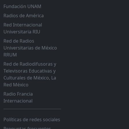
Fundación UNAM
Radios de América
Red Internacional
Universitaria RIU
Red de Radios
Universitarias de México
RRUM
Red de Radiodifusoras y
Televisoras Educativas y
Culturales de México, La
Red México
Radio Francia
Internacional
Políticas de redes sociales
Preguntas frecuentes