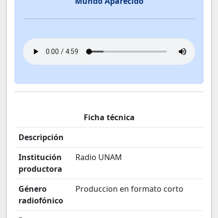
Mundo Aparecido
Ficha técnica
Descripción
Institución
Radio UNAM
productora
Género
Produccion en formato corto
radiofónico