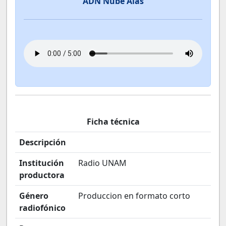
ADN Nube Alas
Ficha técnica
Descripción
Institución
Radio UNAM
productora
Género
Produccion en formato corto
radiofónico