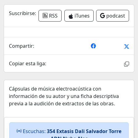
Suscribirse:
RSS
iTunes
podcast
Compartir:
Copiar esta liga:
Cápsulas de música electroacústica con
información de su autor y una ficha descriptiva
previa a la audición de extractos de las obras.
Escuchas:
354 Extasis Dali Salvador Torre