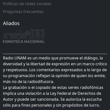
Políticas de redes sociales
Preguntas frecuentes
Aliados
Radio UNAM es un medio que promueve el diálogo, la
diversidad y la libertad de expresión en un marco crítico
y respetuoso. Los comentarios expresados a lo largo de
su programación reflejan la opinión de quien los emite,
más no de la radiodifusora.
La grabación o el copiado de estas series radiofónicas
implica una violación a la Ley Federal de Derechos de
Autor y puede ser sancionada. Se autoriza la escucha
sólo para fines personales y sin propósitos de lucro.