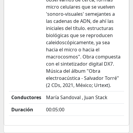
micro celulares que se vuelven
'sonoro-visuales' semejantes a
las cadenas de ADN, de ahí las
iniciales del título. estructuras
biológicas que se reproducen
caleidoscópicamente, ya sea
hacia el micro o hacia el
macrocosmos". Obra compuesta
con el sintetizador digital DX7.
Música del álbum "Obra
electroacústica - Salvador Torré"
(2 CDs, 2021, México; Urtext).
Conductores
María Sandoval , Juan Stack
Duración
00:05:00