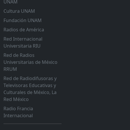
UNAM
Cultura UNAM
Fundación UNAM
Radios de América
Red Internacional
Universitaria RIU
Red de Radios
Universitarias de México
RRUM
Red de Radiodifusoras y
Televisoras Educativas y
Culturales de México, La
Red México
Radio Francia
Internacional