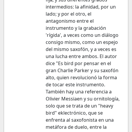
intermedios: la afinidad, por un
lado; y por el otro, el
antagonismo entre el
instrumento y la grabación
'rígida', a veces como un diálogo
consigo mismo, como un espejo
del mismo saxofón, y a veces es
una lucha entre ambos. El autor
dice "Es bird por pensar en el
gran Charlie Parker y su saxofón
alto, quien revolucionó la forma
de tocar este instrumento.
También hay una referencia a
Olivier Messiaen y su ornitología,
solo que se trata de un "heavy
bird" eklectrónico, que se
enfrenta al saxofonista en una
metáfora de duelo, entre la