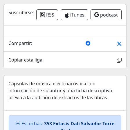
Suscribirse:
RSS
iTunes
podcast
Compartir:
Copiar esta liga:
Cápsulas de música electroacústica con
información de su autor y una ficha descriptiva
previa a la audición de extractos de las obras.
Escuchas:
353 Extasis Dali Salvador Torre