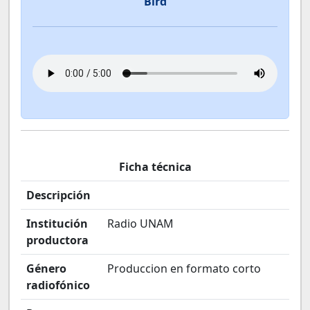
Bird
Ficha técnica
Descripción
Institución
Radio UNAM
productora
Género
Produccion en formato corto
radiofónico