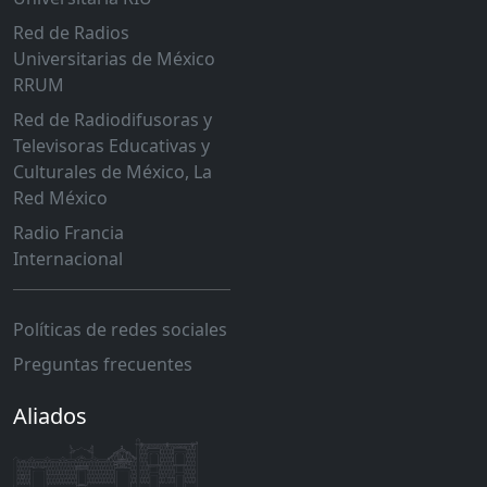
Red de Radios
Universitarias de México
RRUM
Red de Radiodifusoras y
Televisoras Educativas y
Culturales de México, La
Red México
Radio Francia
Internacional
Políticas de redes sociales
Preguntas frecuentes
Aliados