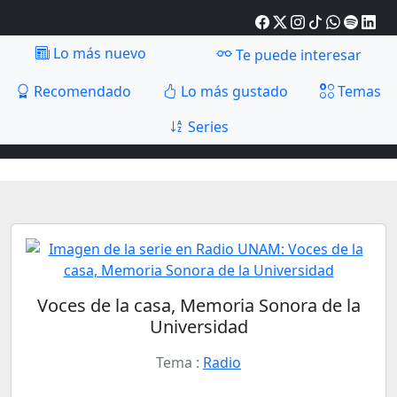
Lo más nuevo
Te puede interesar
Recomendado
Lo más gustado
Temas
Series
Voces de la casa, Memoria Sonora de la
Universidad
Tema :
Radio