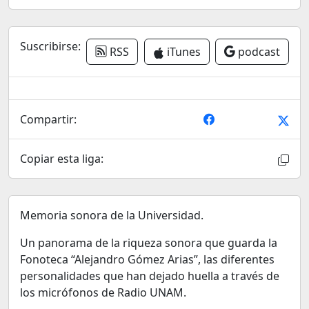
Suscribirse:
RSS
iTunes
podcast
Compartir:
Copiar esta liga:
Memoria sonora de la Universidad.
Un panorama de la riqueza sonora que guarda la
Fonoteca “Alejandro Gómez Arias”, las diferentes
personalidades que han dejado huella a través de
los micrófonos de Radio UNAM.