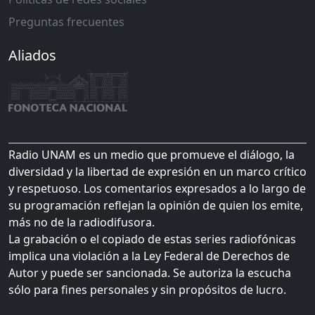
Preguntas frecuentes
Aliados
Radio UNAM es un medio que promueve el diálogo, la
diversidad y la libertad de expresión en un marco crítico
y respetuoso. Los comentarios expresados a lo largo de
su programación reflejan la opinión de quien los emite,
más no de la radiodifusora.
La grabación o el copiado de estas series radiofónicas
implica una violación a la Ley Federal de Derechos de
Autor y puede ser sancionada. Se autoriza la escucha
sólo para fines personales y sin propósitos de lucro.