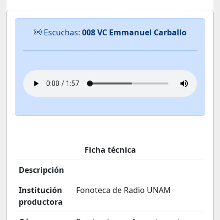
Escuchas:
008 VC Emmanuel Carballo
Ficha técnica
Descripción
Institución
Fonoteca de Radio UNAM
productora