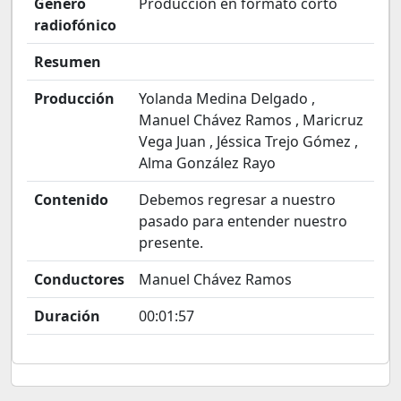
Género
Produccion en formato corto
radiofónico
Resumen
Producción
Yolanda Medina Delgado ,
Manuel Chávez Ramos , Maricruz
Vega Juan , Jéssica Trejo Gómez ,
Alma González Rayo
Contenido
Debemos regresar a nuestro
pasado para entender nuestro
presente.
Conductores
Manuel Chávez Ramos
Duración
00:01:57