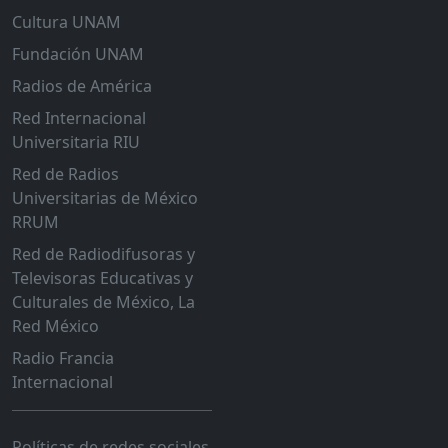
Cultura UNAM
Fundación UNAM
Radios de América
Red Internacional
Universitaria RIU
Red de Radios
Universitarias de México
RRUM
Red de Radiodifusoras y
Televisoras Educativas y
Culturales de México, La
Red México
Radio Francia
Internacional
Políticas de redes sociales