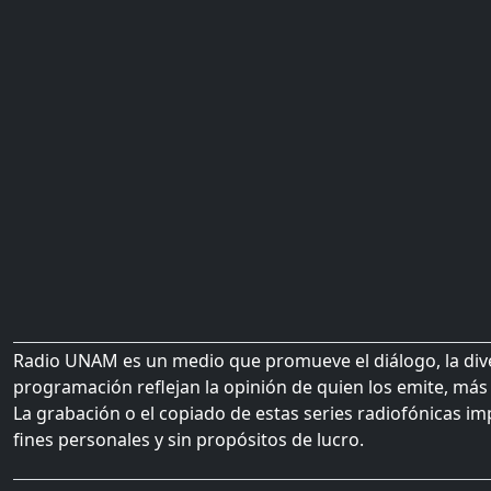
Radio UNAM es un medio que promueve el diálogo, la diver
programación reflejan la opinión de quien los emite, más 
La grabación o el copiado de estas series radiofónicas im
fines personales y sin propósitos de lucro.