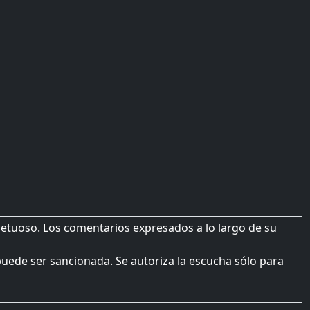
petuoso. Los comentarios expresados a lo largo de su
 puede ser sancionada. Se autoriza la escucha sólo para