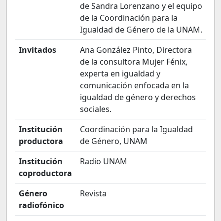
de Sandra Lorenzano y el equipo
de la Coordinación para la
Igualdad de Género de la UNAM.
Invitados
Ana González Pinto, Directora
de la consultora Mujer Fénix,
experta en igualdad y
comunicación enfocada en la
igualdad de género y derechos
sociales.
Institución
Coordinación para la Igualdad
productora
de Género, UNAM
Institución
Radio UNAM
coproductora
Género
Revista
radiofónico