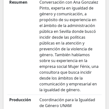
Resumen
Conversación con Ana Gonzalez
Pinto, experta en igualdad de
género y comunicación, a
propósito de su experiencia en
el ámbito de la administración
pública en Sevilla donde buscó
incidir desde las políticas
públicas en la atención y
prevención de la violencia de
género. También hablamos
sobre su experiencia en la
empresa social Mujer Fénix, una
consultora que busca incidir
desde los ámbitos de la
comunicación y empresarial en
la igualdad de género.
Producción
Coordinación para la Igualdad
de Género UNAM