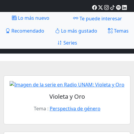
Lo más nuevo
Te puede interesar
Recomendado
Lo más gustado
Temas
Series
Violeta y Oro
Tema :
Perspectiva de género