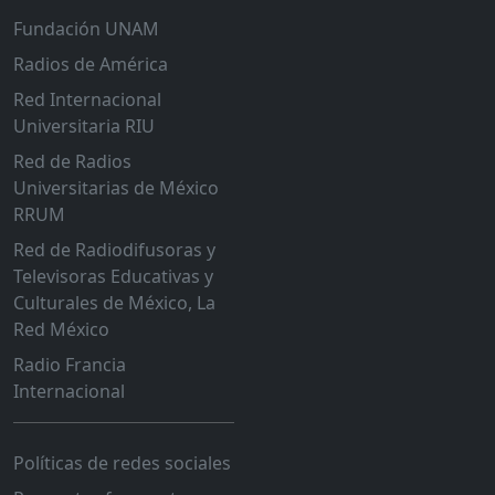
Fundación UNAM
Radios de América
Red Internacional
Universitaria RIU
Red de Radios
Universitarias de México
RRUM
Red de Radiodifusoras y
Televisoras Educativas y
Culturales de México, La
Red México
Radio Francia
Internacional
Políticas de redes sociales