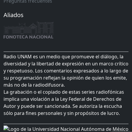
Preguntas frecuentes
Aliados
Radio UNAM es un medio que promueve el diálogo, la
diversidad y la libertad de expresión en un marco crítico
y respetuoso. Los comentarios expresados a lo largo de
su programación reflejan la opinión de quien los emite,
más no de la radiodifusora.
La grabación o el copiado de estas series radiofónicas
implica una violación a la Ley Federal de Derechos de
Autor y puede ser sancionada. Se autoriza la escucha
sólo para fines personales y sin propósitos de lucro.