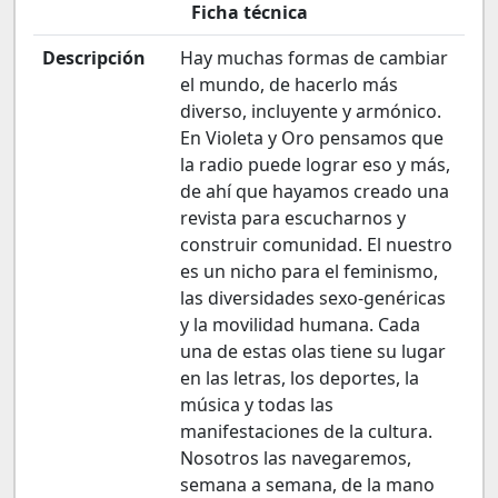
Ficha técnica
Descripción
Hay muchas formas de cambiar
el mundo, de hacerlo más
diverso, incluyente y armónico.
En Violeta y Oro pensamos que
la radio puede lograr eso y más,
de ahí que hayamos creado una
revista para escucharnos y
construir comunidad. El nuestro
es un nicho para el feminismo,
las diversidades sexo-genéricas
y la movilidad humana. Cada
una de estas olas tiene su lugar
en las letras, los deportes, la
música y todas las
manifestaciones de la cultura.
Nosotros las navegaremos,
semana a semana, de la mano