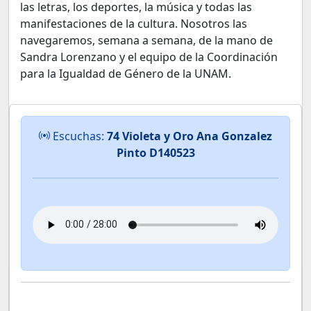
las letras, los deportes, la música y todas las
manifestaciones de la cultura. Nosotros las
navegaremos, semana a semana, de la mano de
Sandra Lorenzano y el equipo de la Coordinación
para la Igualdad de Género de la UNAM.
Escuchas:
74 Violeta y Oro Ana Gonzalez
Pinto D140523