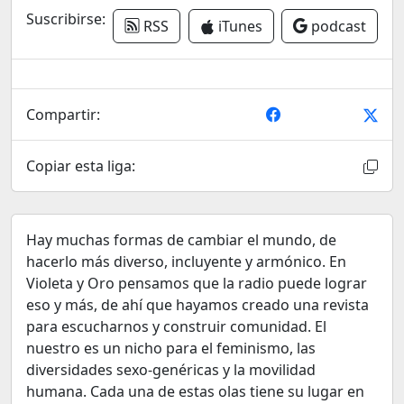
Suscribirse:
RSS
iTunes
podcast
Compartir:
Copiar esta liga:
Hay muchas formas de cambiar el mundo, de
hacerlo más diverso, incluyente y armónico. En
Violeta y Oro pensamos que la radio puede lograr
eso y más, de ahí que hayamos creado una revista
para escucharnos y construir comunidad. El
nuestro es un nicho para el feminismo, las
diversidades sexo-genéricas y la movilidad
humana. Cada una de estas olas tiene su lugar en