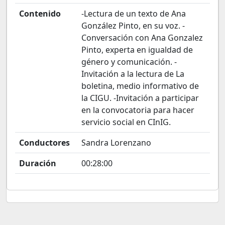
Contenido
-Lectura de un texto de Ana
González Pinto, en su voz. -
Conversación con Ana Gonzalez
Pinto, experta en igualdad de
género y comunicación. -
Invitación a la lectura de La
boletina, medio informativo de
la CIGU. -Invitación a participar
en la convocatoria para hacer
servicio social en CInIG.
Conductores
Sandra Lorenzano
Duración
00:28:00