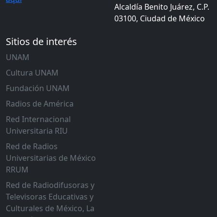
Alcaldía Benito Juárez, C.P.
03100, Ciudad de México
Sitios de interés
UNAM
Cultura UNAM
Fundación UNAM
Radios de América
Red Internacional
Universitaria RIU
Red de Radios
Universitarias de México
RRUM
Red de Radiodifusoras y
Televisoras Educativas y
Culturales de México, La