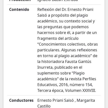
Contenido
Reflexión del Dr. Ernesto Priani
Saisó a propósito del plagio
académico, su contexto social y
las preguntas que podemos
hacernos sobre él, a partir de un
fragmento del artículo
“Conocimientos colectivos, obras
particulares. Algunas reflexiones
en torno al plagio académico” de
la historiadora Fausta Gantús
Inurreta, publicado en el
suplemento sobre “Plagio
académico” de la revista Perfiles
Educativos, 2016, número 154,
Tercera época, Volumen XXXVIII.
Conductores
Ernesto Priani Saisó , Margarita
Castillo