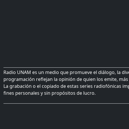
Radio UNAM es un medio que promueve el diálogo, la diver
programación reflejan la opinión de quien los emite, más 
La grabación o el copiado de estas series radiofónicas im
fines personales y sin propósitos de lucro.