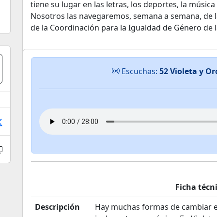
tiene su lugar en las letras, los deportes, la música
Nosotros las navegaremos, semana a semana, de l
de la Coordinación para la Igualdad de Género de
Escuchas:
52 Violeta y Or
Ficha técn
Descripción
Hay muchas formas de cambiar e