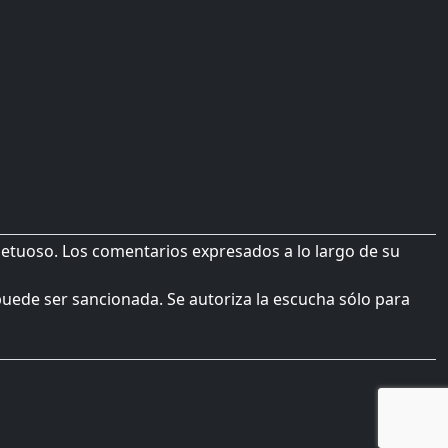
petuoso. Los comentarios expresados a lo largo de su
 puede ser sancionada. Se autoriza la escucha sólo para