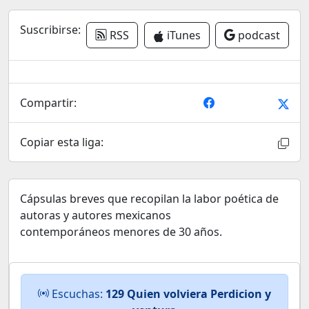
Suscribirse:
RSS
iTunes
podcast
Compartir:
Copiar esta liga:
Cápsulas breves que recopilan la labor poética de
autoras y autores mexicanos
contemporáneos menores de 30 años.
Escuchas:
129 Quien volviera Perdicion y