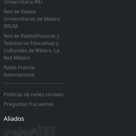
Universitaria RIU
Red de Radios
Universitarias de México
RRUM
Red de Radiodifusoras y
Televisoras Educativas y
Culturales de México, La
Red México
Radio Francia
Internacional
Políticas de redes sociales
Preguntas frecuentes
Aliados