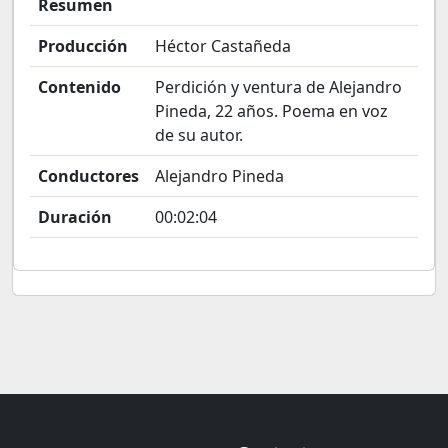
Resumen
Producción
Héctor Castañeda
Contenido
Perdición y ventura de Alejandro
Pineda, 22 años. Poema en voz
de su autor.
Conductores
Alejandro Pineda
Duración
00:02:04