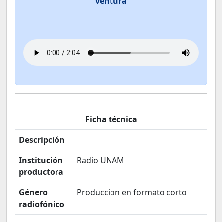
ventura
Ficha técnica
Descripción
Institución
Radio UNAM
productora
Género
Produccion en formato corto
radiofónico