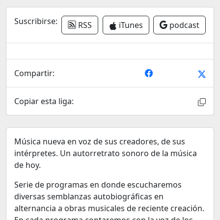
Suscribirse:
RSS
iTunes
podcast
Compartir:
Copiar esta liga:
Música nueva en voz de sus creadores, de sus
intérpretes. Un autorretrato sonoro de la música
de hoy.
Serie de programas en donde escucharemos
diversas semblanzas autobiográficas en
alternancia a obras musicales de reciente creación.