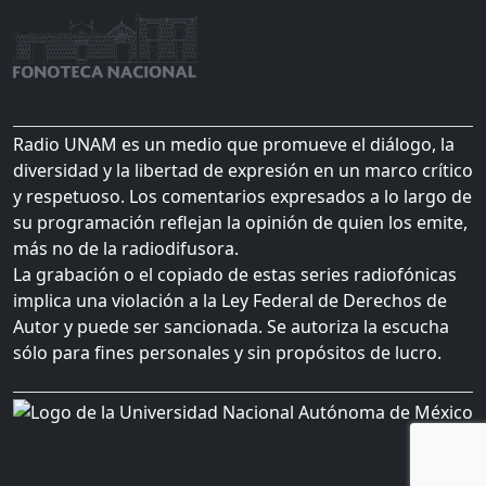
Radio UNAM es un medio que promueve el diálogo, la
diversidad y la libertad de expresión en un marco crítico
y respetuoso. Los comentarios expresados a lo largo de
su programación reflejan la opinión de quien los emite,
más no de la radiodifusora.
La grabación o el copiado de estas series radiofónicas
implica una violación a la Ley Federal de Derechos de
Autor y puede ser sancionada. Se autoriza la escucha
sólo para fines personales y sin propósitos de lucro.