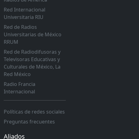
Red Internacional
Universitaria RIU
Red de Radios
Universitarias de México
RRUM
Red de Radiodifusoras y
Televisoras Educativas y
Culturales de México, La
Red México
Radio Francia
Internacional
Políticas de redes sociales
Preguntas frecuentes
Aliados