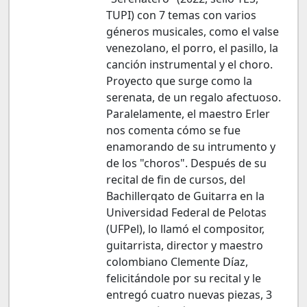
TUPI) con 7 temas con varios
géneros musicales, como el valse
venezolano, el porro, el pasillo, la
canción instrumental y el choro.
Proyecto que surge como la
serenata, de un regalo afectuoso.
Paralelamente, el maestro Erler
nos comenta cómo se fue
enamorando de su intrumento y
de los "choros". Después de su
recital de fin de cursos, del
Bachillerqato de Guitarra en la
Universidad Federal de Pelotas
(UFPel), lo llamó el compositor,
guitarrista, director y maestro
colombiano Clemente Díaz,
felicitándole por su recital y le
entregó cuatro nuevas piezas, 3