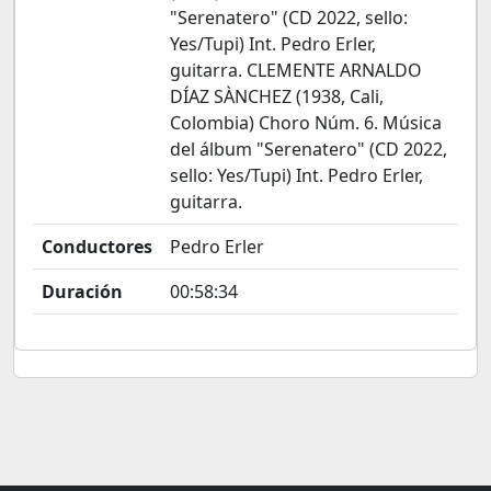
"Serenatero" (CD 2022, sello:
Yes/Tupi) Int. Pedro Erler,
guitarra. CLEMENTE ARNALDO
DÍAZ SÀNCHEZ (1938, Cali,
Colombia) Choro Núm. 6. Música
del álbum "Serenatero" (CD 2022,
sello: Yes/Tupi) Int. Pedro Erler,
guitarra.
Conductores
Pedro Erler
Duración
00:58:34