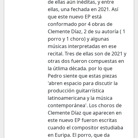
de ellas aún inéditas, y entre
ellas, una fechada en 2021. Así
que este nuevo EP está
conformado por 4 obras de
Clemente Díaz, 2 de su autoría ( 1
porro y 1 choro) y algunas
músicas interpretadas en ese
recital. Tres de ellas son de 2021 y
otras dos fueron compuestas en
la útlima década. por lo que
Pedro siente que estas piezas
'abren espacio para discutir la
producción guitarrística
latinoamericana y la música
contemporánea'. Los choros de
Clemente Díaz que aparecen en
este nuevo EP fueron escritas
cuando el compositor estudiaba
en Euripa. El porro, que da