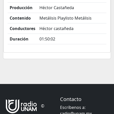
Producción
Héctor Castañeda
Contenido
Metálisis Playlisto Metálisis
Conductores
Héctor castañeda
Duración
01:50:02
Contacto
©
Escríbenos a:
radio@unam.mx