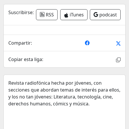
Suscribirse:
RSS
iTunes
podcast
Compartir:
Copiar esta liga:
Revista radiofónica hecha por jóvenes, con
secciones que abordan temas de interés para ellos,
y los no tan jóvenes: Literatura, tecnología, cine,
derechos humanos, cómics y música.