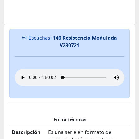
Escuchas:
146 Resistencia Modulada
V230721
Ficha técnica
Descripción
Es una serie en formato de