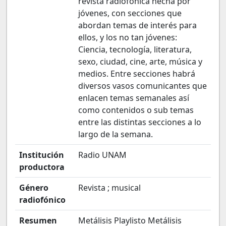
revista radiofónica hecha por
jóvenes, con secciones que
abordan temas de interés para
ellos, y los no tan jóvenes:
Ciencia, tecnología, literatura,
sexo, ciudad, cine, arte, música y
medios. Entre secciones habrá
diversos vasos comunicantes que
enlacen temas semanales así
como contenidos o sub temas
entre las distintas secciones a lo
largo de la semana.
Institución
Radio UNAM
productora
Género
Revista ; musical
radiofónico
Resumen
Metálisis Playlisto Metálisis