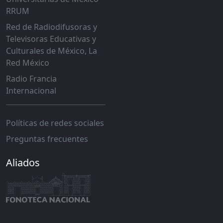
RRUM
Red de Radiodifusoras y
Televisoras Educativas y
Culturales de México, La
Red México
Radio Francia
Internacional
Políticas de redes sociales
Preguntas frecuentes
Aliados