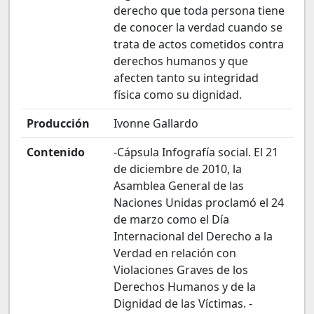
derecho que toda persona tiene
de conocer la verdad cuando se
trata de actos cometidos contra
derechos humanos y que
afecten tanto su integridad
física como su dignidad.
Producción
Ivonne Gallardo
Contenido
-Cápsula Infografía social. El 21
de diciembre de 2010, la
Asamblea General de las
Naciones Unidas proclamó el 24
de marzo como el Día
Internacional del Derecho a la
Verdad en relación con
Violaciones Graves de los
Derechos Humanos y de la
Dignidad de las Víctimas. -