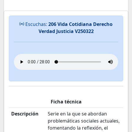
Escuchas:
206 Vida Cotidiana Derecho
Verdad Justicia V250322
Ficha técnica
Descripción
Serie en la que se abordan
problemáticas sociales actuales,
fomentando la reflexión, el