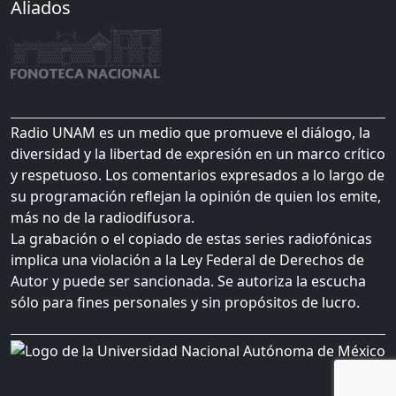
Aliados
Radio UNAM es un medio que promueve el diálogo, la
diversidad y la libertad de expresión en un marco crítico
y respetuoso. Los comentarios expresados a lo largo de
su programación reflejan la opinión de quien los emite,
más no de la radiodifusora.
La grabación o el copiado de estas series radiofónicas
implica una violación a la Ley Federal de Derechos de
Autor y puede ser sancionada. Se autoriza la escucha
sólo para fines personales y sin propósitos de lucro.