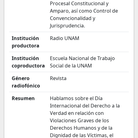
Procesal Constitucional y
Amparo, así como Control de
Convencionalidad y
Jurisprudencia.
Institución
Radio UNAM
productora
Institución
Escuela Nacional de Trabajo
coproductora
Social de la UNAM
Género
Revista
radiofónico
Resumen
Hablamos sobre el Día
Internacional del Derecho a la
Verdad en relación con
Violaciones Graves de los
Derechos Humanos y de la
Dignidad de las Víctimas, el