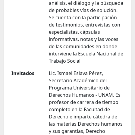
análisis, el diálogo y la búsqueda
de probables vías de solución.
Se cuenta con la participación
de testimonios, entrevistas con
especialistas, cápsulas
informativas, notas y las voces
de las comunidades en donde
interviene la Escuela Nacional de
Trabajo Social
Invitados
Lic. Ismael Eslava Pérez,
Secretario Académico del
Programa Universitario de
Derechos Humanos - UNAM. Es
profesor de carrera de tiempo
completo en la Facultad de
Derecho e imparte cátedra de
las materias Derechos humanos
y sus garantías, Derecho