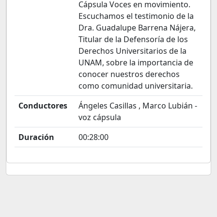
Cápsula Voces en movimiento.
Escuchamos el testimonio de la
Dra. Guadalupe Barrena Nájera,
Titular de la Defensoría de los
Derechos Universitarios de la
UNAM, sobre la importancia de
conocer nuestros derechos
como comunidad universitaria.
Conductores
Ángeles Casillas , Marco Lubián -
voz cápsula
Duración
00:28:00