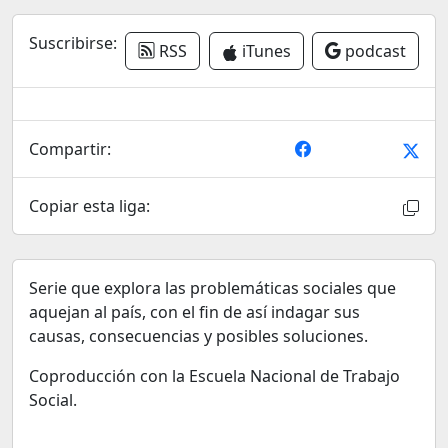
Suscribirse:
RSS
iTunes
podcast
Compartir:
Copiar esta liga:
Serie que explora las problemáticas sociales que
aquejan al país, con el fin de así indagar sus
causas, consecuencias y posibles soluciones.
Coproducción con la Escuela Nacional de Trabajo
Social.