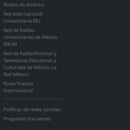
Radios de América
Red Internacional
Universitaria RIU
Red de Radios
Universitarias de México
RRUM
Red de Radiodifusoras y
Televisoras Educativas y
Culturales de México, La
Red México
Radio Francia
Internacional
Políticas de redes sociales
Preguntas frecuentes