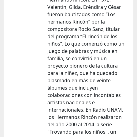
Valentín, Gilda, Eréndira y César
fueron bautizados como “Los
hermanos Rincón” por la
compositora Rocío Sanz, titular
del programa “El rincón de los
niños”. Lo que comenzó como un
juego de palabras y música en
familia, se convirtió en un
proyecto pionero de la cultura
para la niñez, que ha quedado
plasmado en más de veinte
álbumes que incluyen
colaboraciones con incontables
artistas nacionales e
internacionales. En Radio UNAM,
los Hermanos Rincón realizaron
del año 2000 al 2014 la serie
"Trovando para los niños", un