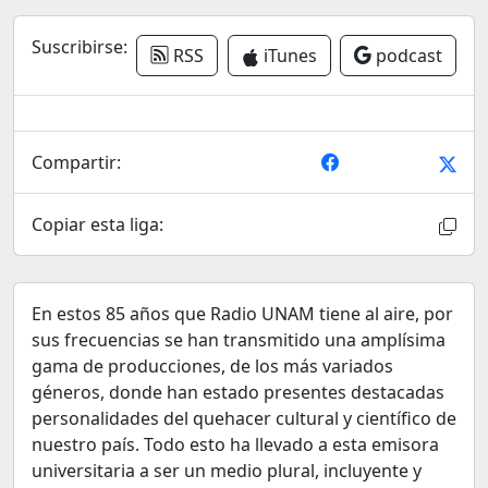
Suscribirse:
RSS
iTunes
podcast
Compartir:
Copiar esta liga:
En estos 85 años que Radio UNAM tiene al aire, por
sus frecuencias se han transmitido una amplísima
gama de producciones, de los más variados
géneros, donde han estado presentes destacadas
personalidades del quehacer cultural y científico de
nuestro país. Todo esto ha llevado a esta emisora
universitaria a ser un medio plural, incluyente y