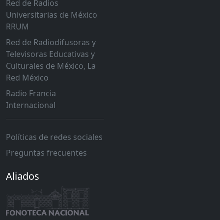
Red de Radios
Universitarias de México
RRUM
Red de Radiodifusoras y
Televisoras Educativas y
Culturales de México, La
Red México
Radio Francia
Internacional
Políticas de redes sociales
Preguntas frecuentes
Aliados