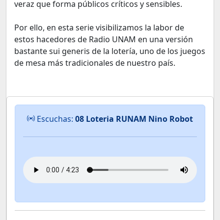
veraz que forma públicos críticos y sensibles.
Por ello, en esta serie visibilizamos la labor de
estos hacedores de Radio UNAM en una versión
bastante sui generis de la lotería, uno de los juegos
de mesa más tradicionales de nuestro país.
Escuchas:
08 Loteria RUNAM Nino Robot