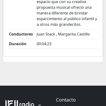
espacio que con su creativa
propuesta musical ofreció una
manera diferente de brindar
esparcimiento al público infantil y
a otros más grandecitos.
Conductores
Juan Stack , Margarita Castillo
Duración
00:04:23
Contacto