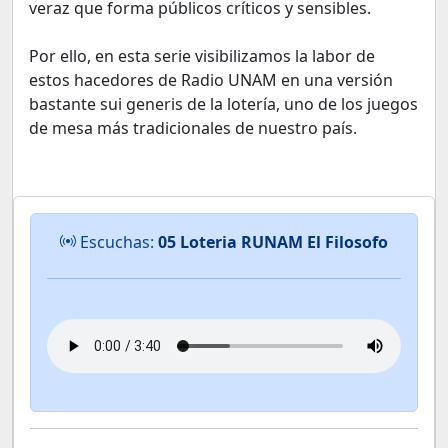
veraz que forma públicos críticos y sensibles.
Por ello, en esta serie visibilizamos la labor de
estos hacedores de Radio UNAM en una versión
bastante sui generis de la lotería, uno de los juegos
de mesa más tradicionales de nuestro país.
Escuchas:
05 Loteria RUNAM El Filosofo