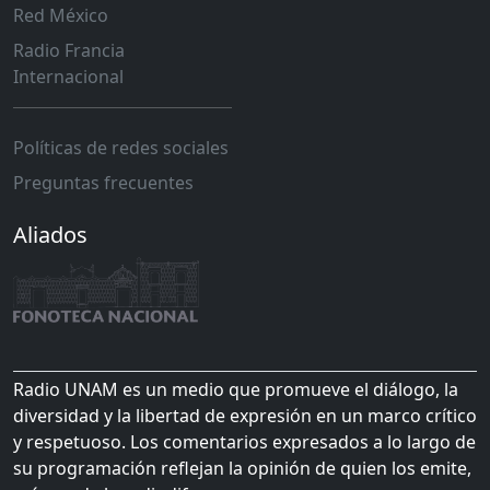
Red México
Radio Francia
Internacional
Políticas de redes sociales
Preguntas frecuentes
Aliados
Radio UNAM es un medio que promueve el diálogo, la
diversidad y la libertad de expresión en un marco crítico
y respetuoso. Los comentarios expresados a lo largo de
su programación reflejan la opinión de quien los emite,