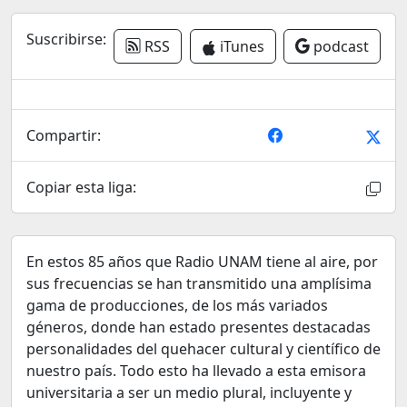
Suscribirse:
RSS
iTunes
podcast
Compartir:
Copiar esta liga:
En estos 85 años que Radio UNAM tiene al aire, por
sus frecuencias se han transmitido una amplísima
gama de producciones, de los más variados
géneros, donde han estado presentes destacadas
personalidades del quehacer cultural y científico de
nuestro país. Todo esto ha llevado a esta emisora
universitaria a ser un medio plural, incluyente y