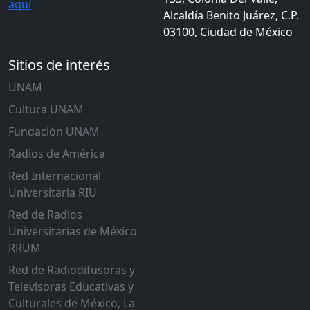
aquí
Alcaldía Benito Juárez, C.P.
03100, Ciudad de México
Sitios de interés
UNAM
Cultura UNAM
Fundación UNAM
Radios de América
Red Internacional
Universitaria RIU
Red de Radios
Universitarias de México
RRUM
Red de Radiodifusoras y
Televisoras Educativas y
Culturales de México, La