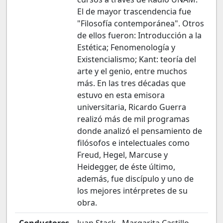
El de mayor trascendencia fue
"Filosofía contemporánea". Otros
de ellos fueron: Introducción a la
Estética; Fenomenología y
Existencialismo; Kant: teoría del
arte y el genio, entre muchos
más. En las tres décadas que
estuvo en esta emisora
universitaria, Ricardo Guerra
realizó más de mil programas
donde analizó el pensamiento de
filósofos e intelectuales como
Freud, Hegel, Marcuse y
Heidegger, de éste último,
además, fue discípulo y uno de
los mejores intérpretes de su
obra.