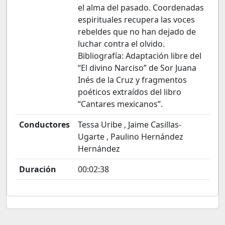
el alma del pasado. Coordenadas
espirituales recupera las voces
rebeldes que no han dejado de
luchar contra el olvido.
Bibliografía: Adaptación libre del
“El divino Narciso” de Sor Juana
Inés de la Cruz y fragmentos
poéticos extraídos del libro
“Cantares mexicanos”.
Conductores
Tessa Uribe , Jaime Casillas-
Ugarte , Paulino Hernández
Hernández
Duración
00:02:38