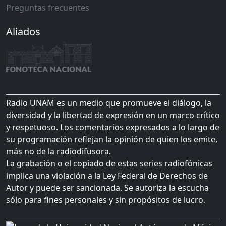
Preguntas frecuentes
Aliados
Radio UNAM es un medio que promueve el diálogo, la
diversidad y la libertad de expresión en un marco crítico
y respetuoso. Los comentarios expresados a lo largo de
su programación reflejan la opinión de quien los emite,
más no de la radiodifusora.
La grabación o el copiado de estas series radiofónicas
implica una violación a la Ley Federal de Derechos de
Autor y puede ser sancionada. Se autoriza la escucha
sólo para fines personales y sin propósitos de lucro.