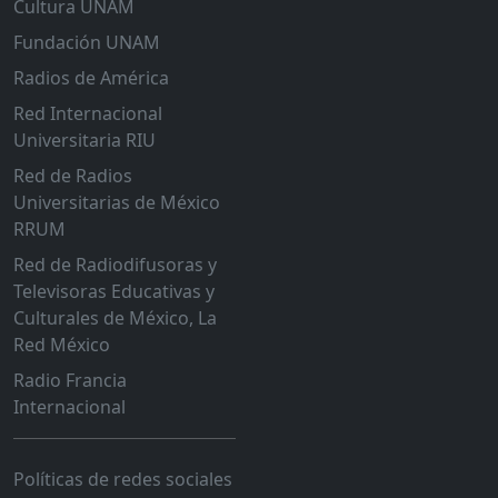
Cultura UNAM
Fundación UNAM
Radios de América
Red Internacional
Universitaria RIU
Red de Radios
Universitarias de México
RRUM
Red de Radiodifusoras y
Televisoras Educativas y
Culturales de México, La
Red México
Radio Francia
Internacional
Políticas de redes sociales