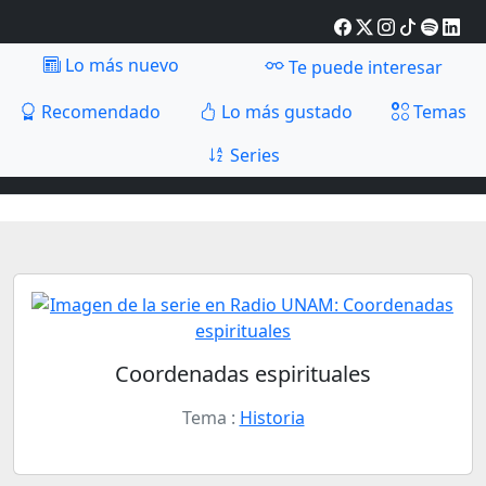
Lo más nuevo
Te puede interesar
Recomendado
Lo más gustado
Temas
Series
Coordenadas espirituales
Tema :
Historia