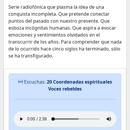
Serie radiofónica que plasma la idea de una
conquista incompleta. Que pretende conectar
puntos del pasado con nuestro presente. Que
esboza incógnitas humanas. Que aspira a evocar
emociones y sentimientos olvidados en el
transcurrir de los años. Para comprender que nada
de lo ocurrido hace cinco siglos ha terminado, sólo
se ha transfigurado.
Escuchas:
20 Coordenadas espirituales
Voces rebeldes