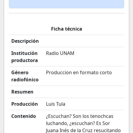
Ficha técnica
Descripción
Institución
Radio UNAM
productora
Género
Produccion en formato corto
radiofónico
Resumen
Producción
Luis Tula
Contenido
¿Escuchan? Son los tenochcas
luchando, ¿escuchan? Es Sor
Juana Inés de la Cruz resucitando