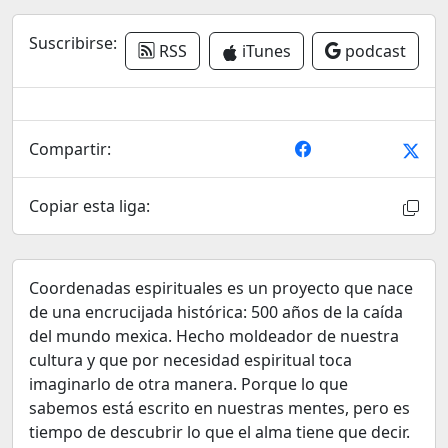
Suscribirse:
RSS
iTunes
podcast
Compartir:
Copiar esta liga:
Coordenadas espirituales es un proyecto que nace
de una encrucijada histórica: 500 años de la caída
del mundo mexica. Hecho moldeador de nuestra
cultura y que por necesidad espiritual toca
imaginarlo de otra manera. Porque lo que
sabemos está escrito en nuestras mentes, pero es
tiempo de descubrir lo que el alma tiene que decir.