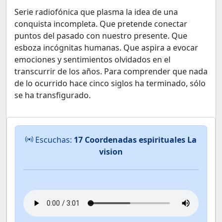
Serie radiofónica que plasma la idea de una
conquista incompleta. Que pretende conectar
puntos del pasado con nuestro presente. Que
esboza incógnitas humanas. Que aspira a evocar
emociones y sentimientos olvidados en el
transcurrir de los años. Para comprender que nada
de lo ocurrido hace cinco siglos ha terminado, sólo
se ha transfigurado.
Escuchas:
17 Coordenadas espirituales La
vision