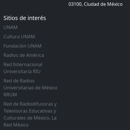
03100, Ciudad de México
Sitios de interés
UNAM
Cultura UNAM
Fundación UNAM
Radios de América
Red Internacional
Universitaria RIU
Red de Radios
Universitarias de México
RRUM
Red de Radiodifusoras y
Televisoras Educativas y
Culturales de México, La
Red México