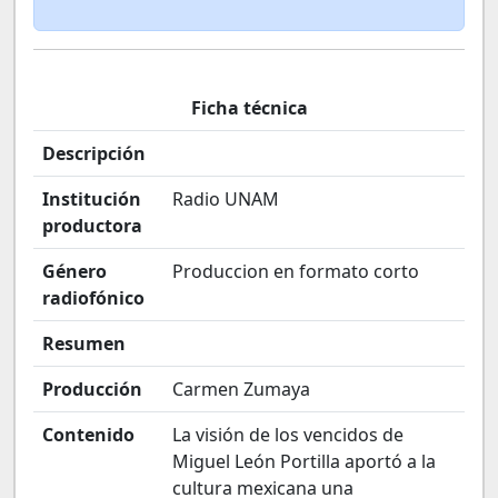
Ficha técnica
Descripción
Institución
Radio UNAM
productora
Género
Produccion en formato corto
radiofónico
Resumen
Producción
Carmen Zumaya
Contenido
La visión de los vencidos de
Miguel León Portilla aportó a la
cultura mexicana una