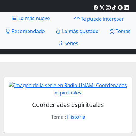
Lo más nuevo
Te puede interesar
Recomendado
Lo más gustado
Temas
Series
Coordenadas espirituales
Tema :
Historia