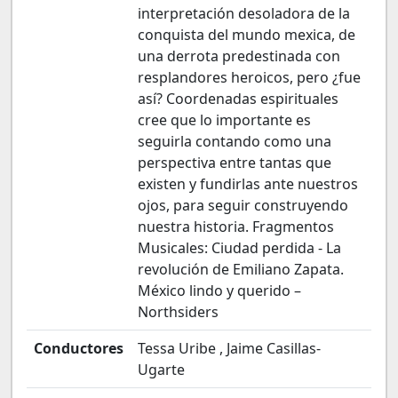
interpretación desoladora de la
conquista del mundo mexica, de
una derrota predestinada con
resplandores heroicos, pero ¿fue
así? Coordenadas espirituales
cree que lo importante es
seguirla contando como una
perspectiva entre tantas que
existen y fundirlas ante nuestros
ojos, para seguir construyendo
nuestra historia. Fragmentos
Musicales: Ciudad perdida - La
revolución de Emiliano Zapata.
México lindo y querido –
Northsiders
Conductores
Tessa Uribe , Jaime Casillas-
Ugarte