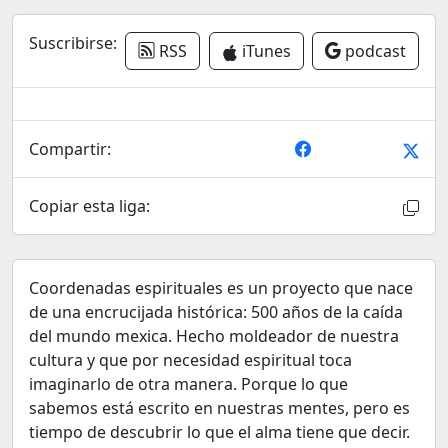
Suscribirse:
RSS
iTunes
podcast
Compartir:
Copiar esta liga:
Coordenadas espirituales es un proyecto que nace
de una encrucijada histórica: 500 años de la caída
del mundo mexica. Hecho moldeador de nuestra
cultura y que por necesidad espiritual toca
imaginarlo de otra manera. Porque lo que
sabemos está escrito en nuestras mentes, pero es
tiempo de descubrir lo que el alma tiene que decir.