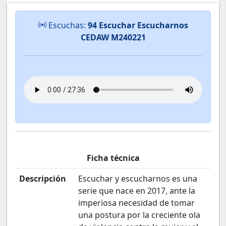
Escuchas:
94 Escuchar Escucharnos
CEDAW M240221
Ficha técnica
Descripción
Escuchar y escucharnos es una
serie que nace en 2017, ante la
imperiosa necesidad de tomar
una postura por la creciente ola