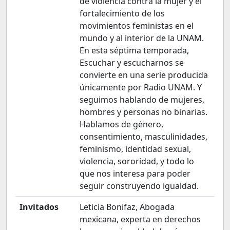
de violencia contra la mujer y el
fortalecimiento de los
movimientos feministas en el
mundo y al interior de la UNAM.
En esta séptima temporada,
Escuchar y escucharnos se
convierte en una serie producida
únicamente por Radio UNAM. Y
seguimos hablando de mujeres,
hombres y personas no binarias.
Hablamos de género,
consentimiento, masculinidades,
feminismo, identidad sexual,
violencia, sororidad, y todo lo
que nos interesa para poder
seguir construyendo igualdad.
Invitados
Leticia Bonifaz, Abogada
mexicana, experta en derechos