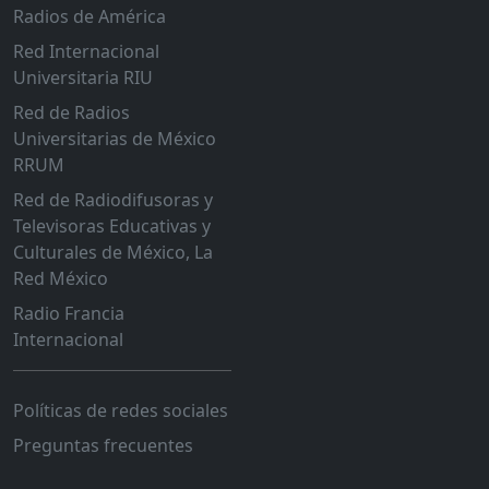
Radios de América
Red Internacional
Universitaria RIU
Red de Radios
Universitarias de México
RRUM
Red de Radiodifusoras y
Televisoras Educativas y
Culturales de México, La
Red México
Radio Francia
Internacional
Políticas de redes sociales
Preguntas frecuentes