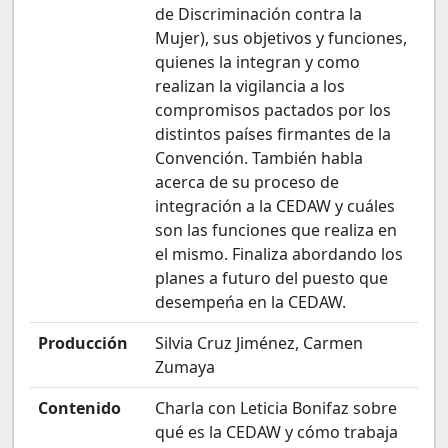
de Discriminación contra la
Mujer), sus objetivos y funciones,
quienes la integran y como
realizan la vigilancia a los
compromisos pactados por los
distintos países firmantes de la
Convención. También habla
acerca de su proceso de
integración a la CEDAW y cuáles
son las funciones que realiza en
el mismo. Finaliza abordando los
planes a futuro del puesto que
desempeńa en la CEDAW.
Producción
Silvia Cruz Jiménez, Carmen
Zumaya
Contenido
Charla con Leticia Bonifaz sobre
qué es la CEDAW y cómo trabaja