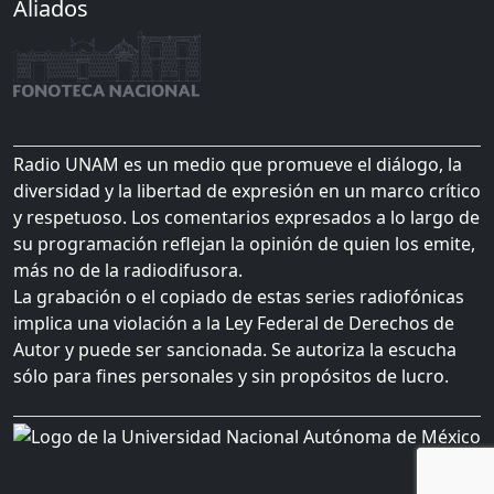
Aliados
Radio UNAM es un medio que promueve el diálogo, la
diversidad y la libertad de expresión en un marco crítico
y respetuoso. Los comentarios expresados a lo largo de
su programación reflejan la opinión de quien los emite,
más no de la radiodifusora.
La grabación o el copiado de estas series radiofónicas
implica una violación a la Ley Federal de Derechos de
Autor y puede ser sancionada. Se autoriza la escucha
sólo para fines personales y sin propósitos de lucro.