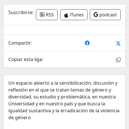
Suscribirse:
RSS
iTunes
podcast
Compartir:
Copiar esta liga:
Un espacio abierto a la sensibilización, discusión y
reflexión en el que se tratan temas de género y
diversidad, su estudio y problemática, en nuestra
Universidad y en nuestro país y que busca la
igualdad sustantiva y la erradicación de la violencia
de género