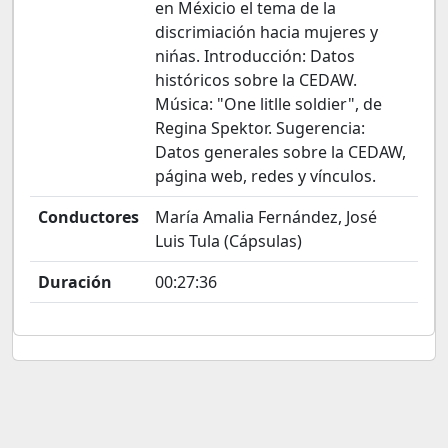
en Méxicio el tema de la
discrimiación hacia mujeres y
nińas. Introducción: Datos
históricos sobre la CEDAW.
Música: "One litlle soldier", de
Regina Spektor. Sugerencia:
Datos generales sobre la CEDAW,
página web, redes y vínculos.
Conductores
María Amalia Fernández, José
Luis Tula (Cápsulas)
Duración
00:27:36