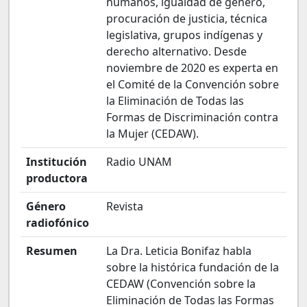
humanos, igualdad de género,
procuración de justicia, técnica
legislativa, grupos indígenas y
derecho alternativo. Desde
noviembre de 2020 es experta en
el Comité de la Convención sobre
la Eliminación de Todas las
Formas de Discriminación contra
la Mujer (CEDAW).
Institución
Radio UNAM
productora
Género
Revista
radiofónico
Resumen
La Dra. Leticia Bonifaz habla
sobre la histórica fundación de la
CEDAW (Convención sobre la
Eliminación de Todas las Formas