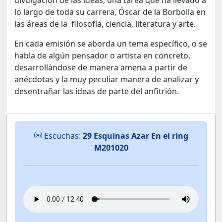
divulgación de las ideas, una tarea que ha llevado a
lo largo de toda su carrera, Óscar de la Borbolla en
las áreas de la filosofía, ciencia, literatura y arte.
En cada emisión se aborda un tema específico, o se
habla de algún pensador o artista en concreto,
desarrollándose de manera amena a partir de
anécdotas y la muy peculiar manera de analizar y
desentrañar las ideas de parte del anfitrión.
Escuchas:
29 Esquinas Azar En el ring
M201020