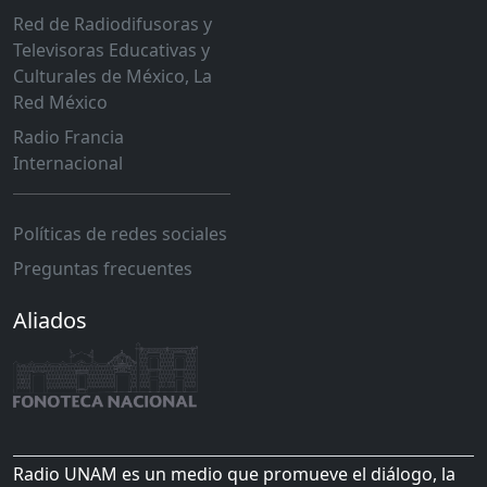
Red de Radiodifusoras y
Televisoras Educativas y
Culturales de México, La
Red México
Radio Francia
Internacional
Políticas de redes sociales
Preguntas frecuentes
Aliados
Radio UNAM es un medio que promueve el diálogo, la