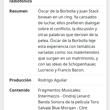
radiofónico
Resumen
Óscar de la Borbolla y Juan Stack
boxean en un ring. Ya cansados
de luchar, ellos prefieren dialogar
sobre el conflicto, la discusión y
otras palabras que derivan de la
pelea. Óscar de la Borbolla teje
esta experiencia con temáticas
variadas como: los malentenidos
que surgen en un matrimonio, y
con las ideas de Schopenhauer,
Lucrecio y Francis Bacon.
Producción
Rodrigo Aguilar
Contenido
Fragmentos Musicales:
Intermezzo - Ondrej Lenard
Banda Sonora de la película Toro
Salvaje Blue Morgan - Clint