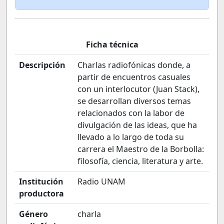
Ficha técnica
Descripción
Charlas radiofónicas donde, a
partir de encuentros casuales
con un interlocutor (Juan Stack),
se desarrollan diversos temas
relacionados con la labor de
divulgación de las ideas, que ha
llevado a lo largo de toda su
carrera el Maestro de la Borbolla:
filosofía, ciencia, literatura y arte.
Institución
Radio UNAM
productora
Género
charla