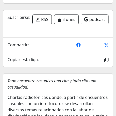
Suscribirse:
RSS
iTunes
podcast
Compartir:
Copiar esta liga:
Todo encuentro casual es una cita y toda cita una
casualidad.
Charlas radiofónicas donde, a partir de encuentros
casuales con un interlocutor, se desarrollan
diversos temas relacionados con la labor de