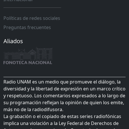
Políticas de redes sociales
Preguntas frecuentes
Aliados
Radio UNAM es un medio que promueve el diálogo, la
diversidad y la libertad de expresión en un marco crítico
y respetuoso. Los comentarios expresados a lo largo de
su programación reflejan la opinión de quien los emite,
más no de la radiodifusora.
La grabación o el copiado de estas series radiofónicas
implica una violación a la Ley Federal de Derechos de