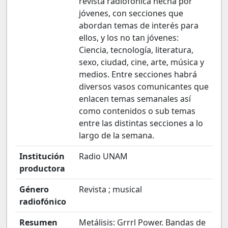
revista radiofónica hecha por
jóvenes, con secciones que
abordan temas de interés para
ellos, y los no tan jóvenes:
Ciencia, tecnología, literatura,
sexo, ciudad, cine, arte, música y
medios. Entre secciones habrá
diversos vasos comunicantes que
enlacen temas semanales así
como contenidos o sub temas
entre las distintas secciones a lo
largo de la semana.
Institución
Radio UNAM
productora
Género
Revista ; musical
radiofónico
Resumen
Metálisis: Grrrl Power. Bandas de