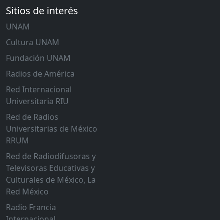
Sitios de interés
UNAM
Cultura UNAM
Fundación UNAM
Radios de América
Red Internacional
Universitaria RIU
Red de Radios
Universitarias de México
RRUM
Red de Radiodifusoras y
Televisoras Educativas y
Culturales de México, La
Red México
Radio Francia
Internacional