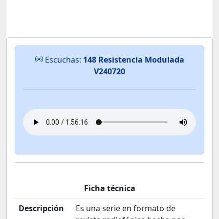
Escuchas:
148 Resistencia Modulada
V240720
Ficha técnica
Descripción
Es una serie en formato de