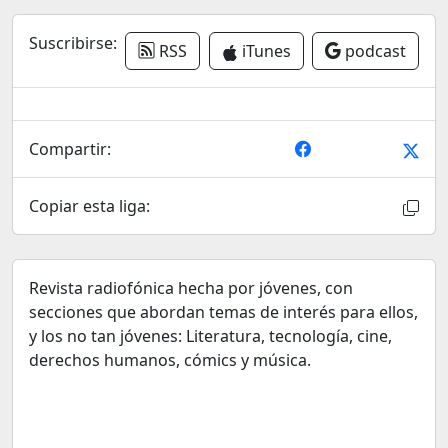
Suscribirse:
RSS
iTunes
podcast
Compartir:
Copiar esta liga:
Revista radiofónica hecha por jóvenes, con
secciones que abordan temas de interés para ellos,
y los no tan jóvenes: Literatura, tecnología, cine,
derechos humanos, cómics y música.