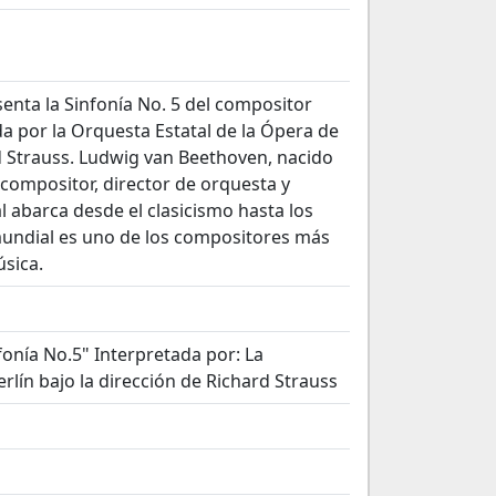
enta la Sinfonía No. 5 del compositor
 por la Orquesta Estatal de la Ópera de
rd Strauss. Ludwig van Beethoven, nacido
 compositor, director de orquesta y
l abarca desde el clasicismo hasta los
 mundial es uno de los compositores más
úsica.
onía No.5" Interpretada por: La
rlín bajo la dirección de Richard Strauss