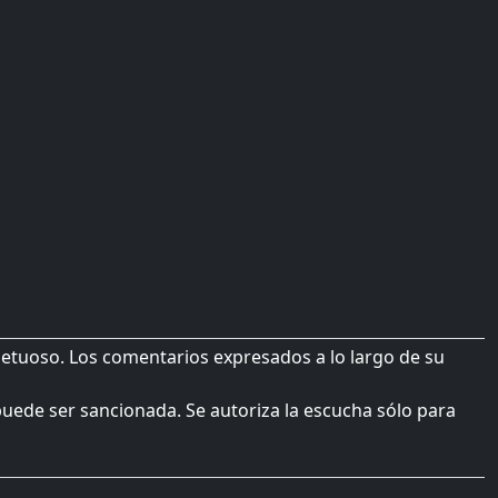
petuoso. Los comentarios expresados a lo largo de su
 puede ser sancionada. Se autoriza la escucha sólo para