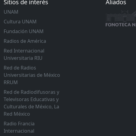
Sitios de interés
Aliados
UNAM
Cultura UNAM
Fundación UNAM
Radios de América
Red Internacional
Universitaria RIU
Red de Radios
Universitarias de México
RRUM
Red de Radiodifusoras y
Televisoras Educativas y
Culturales de México, La
Red México
Radio Francia
Internacional