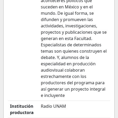
aconteceres políticos que
suceden en México y en el
mundo. De igual forma, se
difunden y promueven las
actividades, investigaciones,
proyectos y publicaciones que se
generan en esta Facultad.
Especialistas de determinados
temas son quienes construyen el
debate. Y, alumnos de la
especialidad en producción
audiovisual colaboran
estrechamente con los
productores del programa para
así generar un proyecto integral
e incluyente
Institución
Radio UNAM
productora