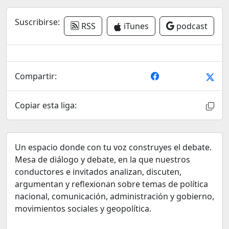
Suscribirse:
RSS
iTunes
podcast
Compartir:
Copiar esta liga:
Un espacio donde con tu voz construyes el debate.
Mesa de diálogo y debate, en la que nuestros
conductores e invitados analizan, discuten,
argumentan y reflexionan sobre temas de política
nacional, comunicación, administración y gobierno,
movimientos sociales y geopolítica.