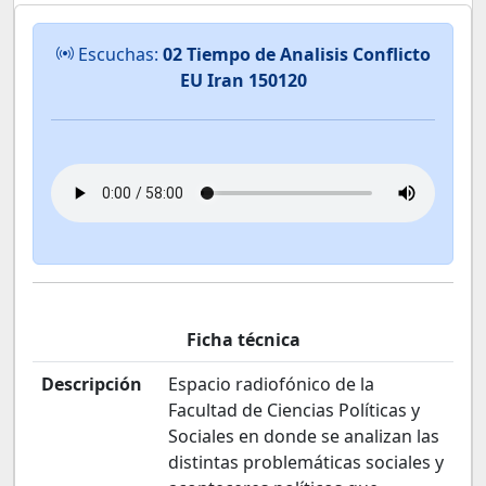
Escuchas:
02 Tiempo de Analisis Conflicto
EU Iran 150120
Ficha técnica
Descripción
Espacio radiofónico de la
Facultad de Ciencias Políticas y
Sociales en donde se analizan las
distintas problemáticas sociales y