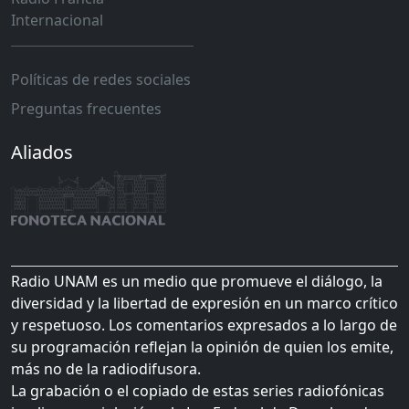
Internacional
Políticas de redes sociales
Preguntas frecuentes
Aliados
Radio UNAM es un medio que promueve el diálogo, la
diversidad y la libertad de expresión en un marco crítico
y respetuoso. Los comentarios expresados a lo largo de
su programación reflejan la opinión de quien los emite,
más no de la radiodifusora.
La grabación o el copiado de estas series radiofónicas