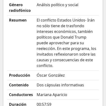
Género
Análisis político y social
radiofónico
Resumen
El conflicto Estados Unidos- Irán
no sólo tiene de trasfondo
intereses económicos, también
políticos que Donald Trump
puede aprovechar para su
reelección. En este programa, los
invitados reflexionaron sobre las
causas y consecuencias de este
conflicto.
Producción
Óscar González
Contenido
Dos cápsulas informativas
Conductores
Mariana Aparicio
Duración
00:57:59