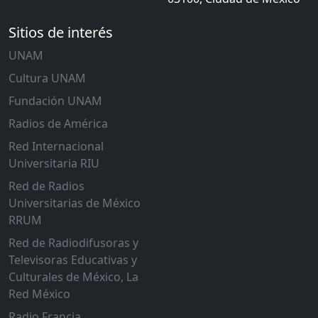
Sitios de interés
UNAM
Cultura UNAM
Fundación UNAM
Radios de América
Red Internacional
Universitaria RIU
Red de Radios
Universitarias de México
RRUM
Red de Radiodifusoras y
Televisoras Educativas y
Culturales de México, La
Red México
Radio Francia