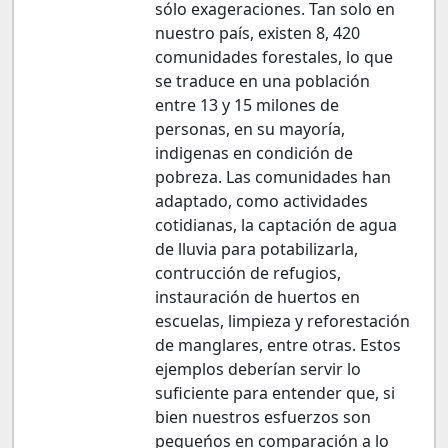
sólo exageraciones. Tan solo en
nuestro país, existen 8, 420
comunidades forestales, lo que
se traduce en una población
entre 13 y 15 milones de
personas, en su mayoría,
indigenas en condición de
pobreza. Las comunidades han
adaptado, como actividades
cotidianas, la captación de agua
de lluvia para potabilizarla,
contrucción de refugios,
instauración de huertos en
escuelas, limpieza y reforestación
de manglares, entre otras. Estos
ejemplos deberían servir lo
suficiente para entender que, si
bien nuestros esfuerzos son
pequeńos en comparación a lo