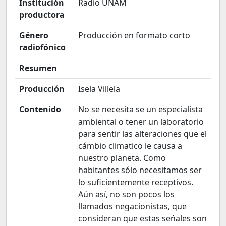
Institución
Radio UNAM
productora
Género
Producción en formato corto
radiofónico
Resumen
Producción
Isela Villela
Contenido
No se necesita se un especialista
ambiental o tener un laboratorio
para sentir las alteraciones que el
cámbio climatico le causa a
nuestro planeta. Como
habitantes sólo necesitamos ser
lo suficientemente receptivos.
Aún así, no son pocos los
llamados negacionistas, que
consideran que estas seńales son