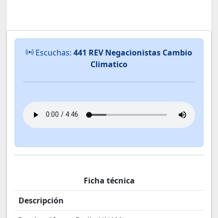
Escuchas:
441 REV Negacionistas Cambio
Climatico
Ficha técnica
Descripción