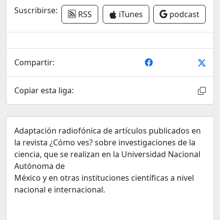
Suscribirse:
RSS
iTunes
podcast
Compartir:
Copiar esta liga:
Adaptación radiofónica de artículos publicados en
la revista ¿Cómo ves? sobre investigaciones de la
ciencia, que se realizan en la Universidad Nacional
Autónoma de
México y en otras instituciones científicas a nivel
nacional e internacional.