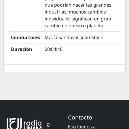
que podrían hacer las grandes
industrias, muchos cambios
individuales significan un gran
cambio en nuestro planeta.
Conductores
María Sandoval, Juan Stack
Duración
00:04:46
Contacto
©
Escríbenos a: