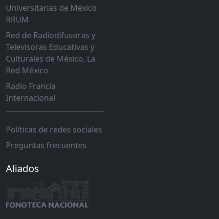
Universitarias de México
RRUM
Red de Radiodifusoras y
Televisoras Educativas y
Culturales de México, La
Red México
Radio Francia
Internacional
Políticas de redes sociales
Preguntas frecuentes
Aliados