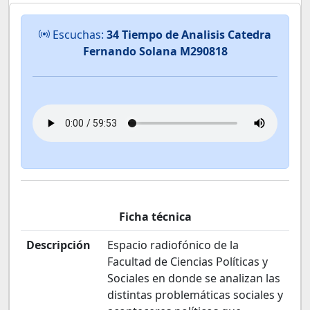
Escuchas:
34 Tiempo de Analisis Catedra
Fernando Solana M290818
Ficha técnica
Descripción
Espacio radiofónico de la
Facultad de Ciencias Políticas y
Sociales en donde se analizan las
distintas problemáticas sociales y