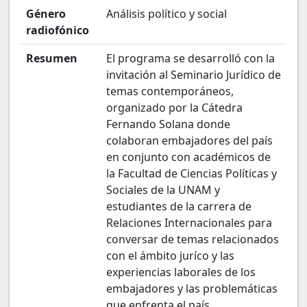
Género
Análisis político y social
radiofónico
Resumen
El programa se desarrolló con la
invitación al Seminario Jurídico de
temas contemporáneos,
organizado por la Cátedra
Fernando Solana donde
colaboran embajadores del país
en conjunto con académicos de
la Facultad de Ciencias Políticas y
Sociales de la UNAM y
estudiantes de la carrera de
Relaciones Internacionales para
conversar de temas relacionados
con el ámbito juríco y las
experiencias laborales de los
embajadores y las problemáticas
que enfrenta el país.