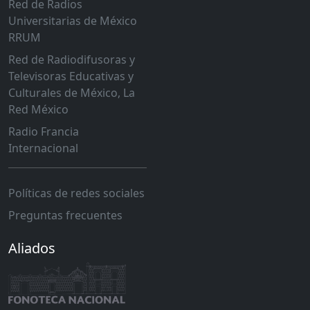
Red de Radios
Universitarias de México
RRUM
Red de Radiodifusoras y
Televisoras Educativas y
Culturales de México, La
Red México
Radio Francia
Internacional
Políticas de redes sociales
Preguntas frecuentes
Aliados