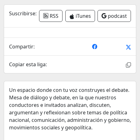
Suscribirse:
RSS
iTunes
podcast
Compartir:
Copiar esta liga:
Un espacio donde con tu voz construyes el debate.
Mesa de diálogo y debate, en la que nuestros
conductores e invitados analizan, discuten,
argumentan y reflexionan sobre temas de política
nacional, comunicación, administración y gobierno,
movimientos sociales y geopolítica.