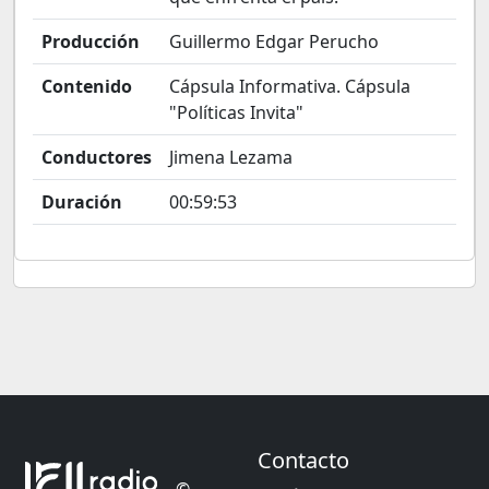
Producción
Guillermo Edgar Perucho
Contenido
Cápsula Informativa. Cápsula
"Políticas Invita"
Conductores
Jimena Lezama
Duración
00:59:53
Contacto