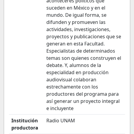
aconteceres políticos que
suceden en México y en el
mundo. De igual forma, se
difunden y promueven las
actividades, investigaciones,
proyectos y publicaciones que se
generan en esta Facultad.
Especialistas de determinados
temas son quienes construyen el
debate. Y, alumnos de la
especialidad en producción
audiovisual colaboran
estrechamente con los
productores del programa para
así generar un proyecto integral
e incluyente
Institución
Radio UNAM
productora