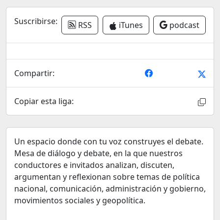
Suscribirse:
RSS
iTunes
podcast
Compartir:
Copiar esta liga:
Un espacio donde con tu voz construyes el debate.
Mesa de diálogo y debate, en la que nuestros
conductores e invitados analizan, discuten,
argumentan y reflexionan sobre temas de política
nacional, comunicación, administración y gobierno,
movimientos sociales y geopolítica.