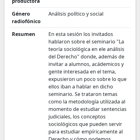
productora
Género
Análisis político y social
radiofónico
Resumen
En esta sesión los invitados
hablaron sobre el seminario "La
teoría sociológica en ele análisis
del Derecho" donde, además de
invitar a alumnos, acádemicos y
gente interesada en el tema,
expusieron un poco sobre lo que
ellos iban a hablar en dicho
seminario. Se trataron temas
como la metodología utilizada al
momento de estudiar sentencias
judiciales, los conceptos
sociológicos que pueden servir
para estudiar empíricamente al
Derecho y cómo podemos