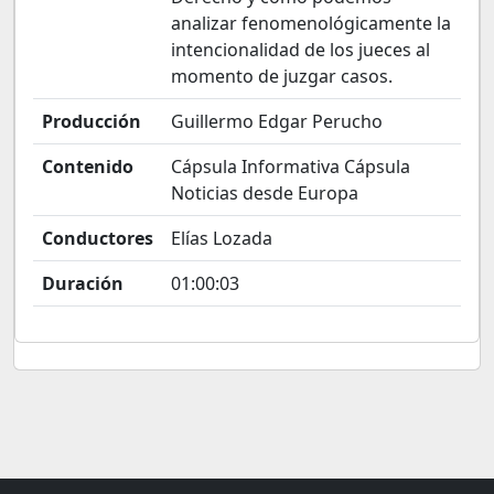
analizar fenomenológicamente la
intencionalidad de los jueces al
momento de juzgar casos.
Producción
Guillermo Edgar Perucho
Contenido
Cápsula Informativa Cápsula
Noticias desde Europa
Conductores
Elías Lozada
Duración
01:00:03