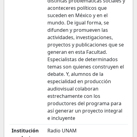
distintas problemáticas sociales y
aconteceres políticos que
suceden en México y en el
mundo. De igual forma, se
difunden y promueven las
actividades, investigaciones,
proyectos y publicaciones que se
generan en esta Facultad.
Especialistas de determinados
temas son quienes construyen el
debate. Y, alumnos de la
especialidad en producción
audiovisual colaboran
estrechamente con los
productores del programa para
así generar un proyecto integral
e incluyente
Institución
Radio UNAM