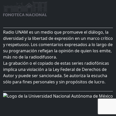
Radio UNAM es un medio que promueve el diálogo, la
diversidad y la libertad de expresión en un marco crítico
y respetuoso. Los comentarios expresados a lo largo de
su programación reflejan la opinión de quien los emite,
más no de la radiodifusora.
La grabación o el copiado de estas series radiofónicas
implica una violación a la Ley Federal de Derechos de
Autor y puede ser sancionada. Se autoriza la escucha
sólo para fines personales y sin propósitos de lucro.