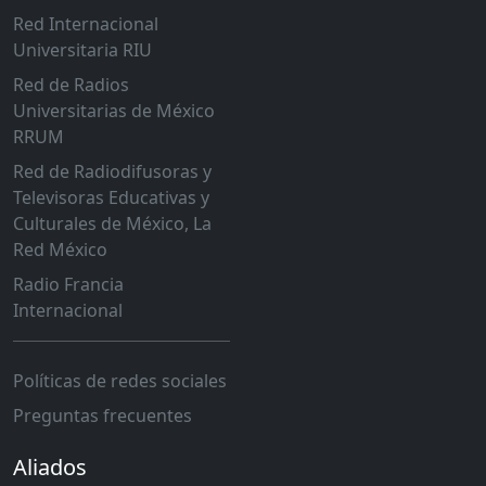
Red Internacional
Universitaria RIU
Red de Radios
Universitarias de México
RRUM
Red de Radiodifusoras y
Televisoras Educativas y
Culturales de México, La
Red México
Radio Francia
Internacional
Políticas de redes sociales
Preguntas frecuentes
Aliados