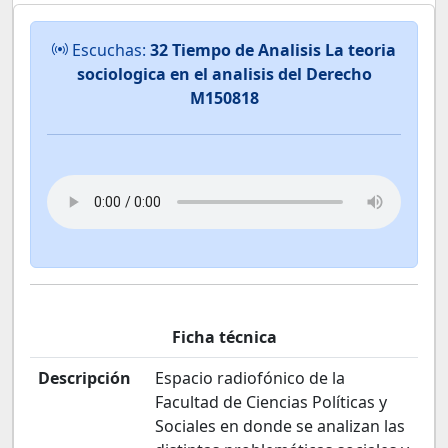
Escuchas:
32 Tiempo de Analisis La teoria
sociologica en el analisis del Derecho
M150818
Ficha técnica
Descripción
Espacio radiofónico de la
Facultad de Ciencias Políticas y
Sociales en donde se analizan las