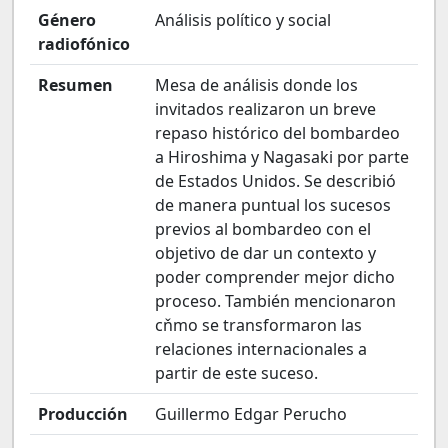
Género
Análisis político y social
radiofónico
Resumen
Mesa de análisis donde los
invitados realizaron un breve
repaso histórico del bombardeo
a Hiroshima y Nagasaki por parte
de Estados Unidos. Se describió
de manera puntual los sucesos
previos al bombardeo con el
objetivo de dar un contexto y
poder comprender mejor dicho
proceso. También mencionaron
cňmo se transformaron las
relaciones internacionales a
partir de este suceso.
Producción
Guillermo Edgar Perucho