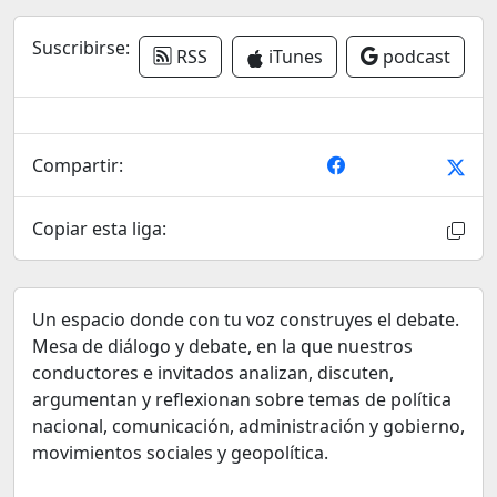
Suscribirse:
RSS
iTunes
podcast
Compartir:
Copiar esta liga:
Un espacio donde con tu voz construyes el debate.
Mesa de diálogo y debate, en la que nuestros
conductores e invitados analizan, discuten,
argumentan y reflexionan sobre temas de política
nacional, comunicación, administración y gobierno,
movimientos sociales y geopolítica.