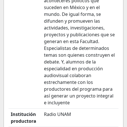
aconteceres políticos que
suceden en México y en el
mundo. De igual forma, se
difunden y promueven las
actividades, investigaciones,
proyectos y publicaciones que se
generan en esta Facultad.
Especialistas de determinados
temas son quienes construyen el
debate. Y, alumnos de la
especialidad en producción
audiovisual colaboran
estrechamente con los
productores del programa para
así generar un proyecto integral
e incluyente
Institución
Radio UNAM
productora