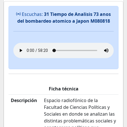
Escuchas:
31 Tiempo de Analisis 73 anos
del bombardeo atomico a Japon M080818
Ficha técnica
Descripción
Espacio radiofónico de la
Facultad de Ciencias Políticas y
Sociales en donde se analizan las
distintas problemáticas sociales y