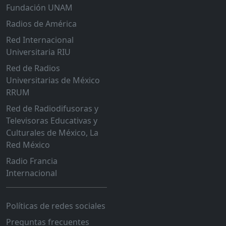
Fundación UNAM
Radios de América
Red Internacional
Universitaria RIU
Red de Radios
Universitarias de México
RRUM
Red de Radiodifusoras y
Televisoras Educativas y
Culturales de México, La
Red México
Radio Francia
Internacional
Políticas de redes sociales
Preguntas frecuentes