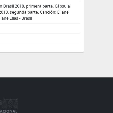
n Brasil 2018, primera parte. Cápsula
 2018, segunda parte. Canción: Eliane
iane Elias - Brasil