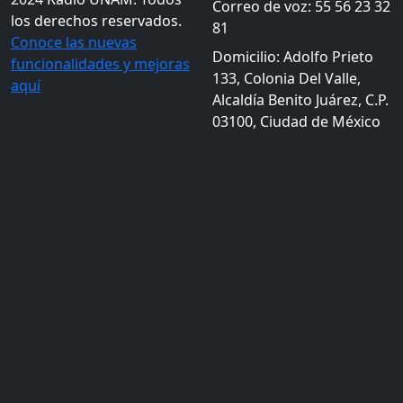
Correo de voz: 55 56 23 32
los derechos reservados.
81
Conoce las nuevas
Domicilio: Adolfo Prieto
funcionalidades y mejoras
133, Colonia Del Valle,
aquí
Alcaldía Benito Juárez, C.P.
03100, Ciudad de México