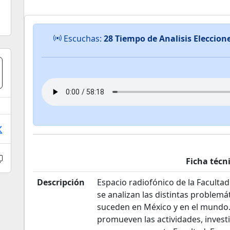
Escuchas:
28 Tiempo de Analisis Eleccion
Ficha técn
Descripción
Espacio radiofónico de la Facultad
se analizan las distintas problemá
suceden en México y en el mundo.
promueven las actividades, invest