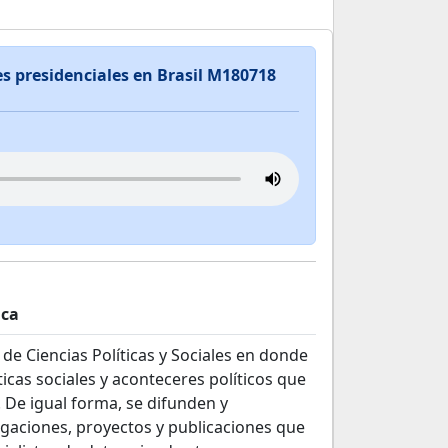
es presidenciales en Brasil M180718
ica
 de Ciencias Políticas y Sociales en donde
ticas sociales y aconteceres políticos que
 De igual forma, se difunden y
igaciones, proyectos y publicaciones que