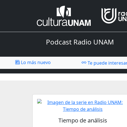
Podcast Radio UNAM
Lo más nuevo
Te puede interesa
Tiempo de análisis