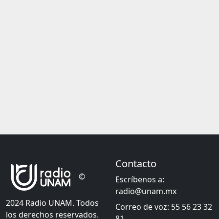
Contacto
©
Escríbenos a:
radio@unam.mx
2024 Radio UNAM. Todos
Correo de voz: 55 56 23 32
los derechos reservados.
81