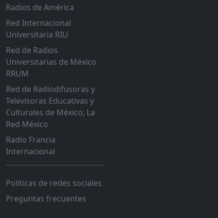
Radios de América
Red Internacional
Universitaria RIU
Red de Radios
Universitarias de México
RRUM
Red de Radiodifusoras y
Televisoras Educativas y
Culturales de México, La
Red México
Radio Francia
Internacional
Políticas de redes sociales
Preguntas frecuentes