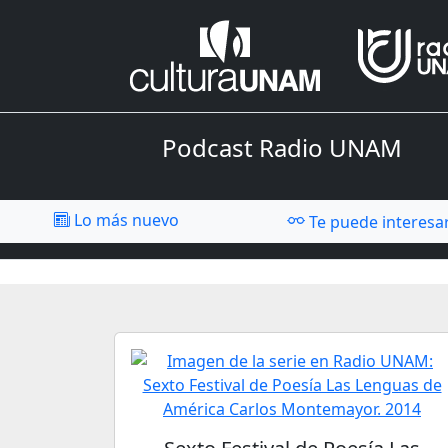
Podcast Radio UNAM
Lo más nuevo
Te puede interesa