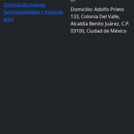
Conoce las nuevas
Domicilio: Adolfo Prieto
funcionalidades y mejoras
133, Colonia Del Valle,
aquí
Alcaldía Benito Juárez, C.P.
03100, Ciudad de México