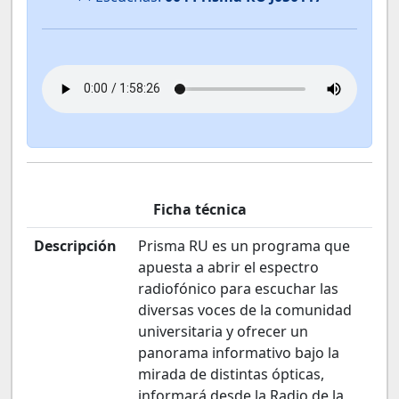
Ficha técnica
Descripción
Prisma RU es un programa que
apuesta a abrir el espectro
radiofónico para escuchar las
diversas voces de la comunidad
universitaria y ofrecer un
panorama informativo bajo la
mirada de distintas ópticas,
informará desde la Radio de la