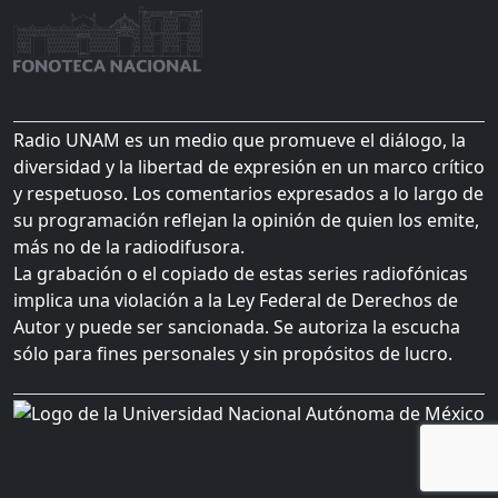
Radio UNAM es un medio que promueve el diálogo, la
diversidad y la libertad de expresión en un marco crítico
y respetuoso. Los comentarios expresados a lo largo de
su programación reflejan la opinión de quien los emite,
más no de la radiodifusora.
La grabación o el copiado de estas series radiofónicas
implica una violación a la Ley Federal de Derechos de
Autor y puede ser sancionada. Se autoriza la escucha
sólo para fines personales y sin propósitos de lucro.