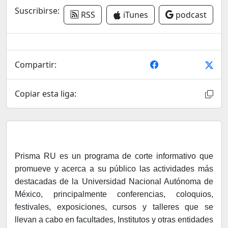
Suscribirse:
RSS
iTunes
podcast
Compartir:
Copiar esta liga:
Prisma RU es un programa de corte informativo que
promueve y acerca a su público las actividades más
destacadas de la Universidad Nacional Autónoma de
México, principalmente conferencias, coloquios,
festivales, exposiciones, cursos y talleres que se
llevan a cabo en facultades, Institutos y otras entidades