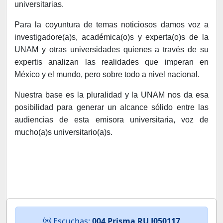
universitarias.
Para la coyuntura de temas noticiosos damos voz a
investigadore(a)s, académica(o)s y experta(o)s de la
UNAM y otras universidades quienes a través de su
expertis analizan las realidades que imperan en
México y el mundo, pero sobre todo a nivel nacional.
Nuestra base es la pluralidad y la UNAM nos da esa
posibilidad para generar un alcance sólido entre las
audiencias de esta emisora universitaria, voz de
mucho(a)s universitario(a)s.
Escuchas:
004 Prisma RU J050117