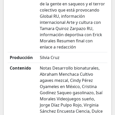
de la gente en saqueos y el terror
colectivo que está provocando
Global RU, información
internacional Arte y cultura con
Tamara Quiroz Zarpazo RU,
información deportiva con Erick
Morales Resumen final con
enlace a redacción
Producción
Silvia Cruz
Contenido
Notas Desarrollo bionaturales,
Abraham Menchaca Cultivo
agaves mezcal, Cindy Pérez
Oyameles en México, Cristina
Godínez Saqueo gasolinazo, Isaí
Morales Videojuegos sueńo,
Jorge Díaz Pulpo Rojo, Virginia
Sánchez Encuesta Ciencia, Dulce