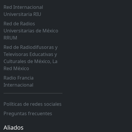
Red Internacional
Universitaria RIU
Red de Radios
Universitarias de México
RRUM
Red de Radiodifusoras y
Televisoras Educativas y
Culturales de México, La
Red México
Radio Francia
Internacional
Políticas de redes sociales
Preguntas frecuentes
Aliados