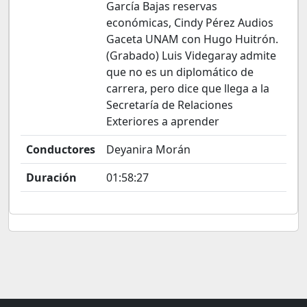
García Bajas reservas
económicas, Cindy Pérez Audios
Gaceta UNAM con Hugo Huitrón.
(Grabado) Luis Videgaray admite
que no es un diplomático de
carrera, pero dice que llega a la
Secretaría de Relaciones
Exteriores a aprender
Conductores
Deyanira Morán
Duración
01:58:27