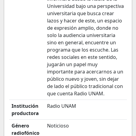
Universidad bajo una perspectiva
universitaria que busca crear
lazos y hacer de este, un espacio
de expresión amplio, donde no
solo la audiencia universitaria
sino en general, encuentre un
programa que los escuche. Las
redes sociales en este sentido,
jugarán un papel muy
importante para acercarnos a un
público nuevo y joven, sin dejar
de lado el público tradicional con
que cuenta Radio UNAM.
Institución
Radio UNAM
productora
Género
Noticioso
radiofónico