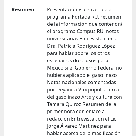
Resumen
Presentación y bienvenida al
programa Portada RU, resumen
de la información que contendrá
el programa Campus RU, notas
universitarias Entrevista con la
Dra. Patricia Rodríguez López
para hablar sobre los otros
escenarios dolorosos para
México si el Gobierno Federal no
hubiera aplicado el gasolinazo
Notas nacionales comentadas
por Deyanira Vox populi acerca
del gasolinazo Arte y cultura con
Tamara Quiroz Resumen de la
primer hora con enlace a
redacción Entrevista con el Lic.
Jorge Álvarez Martínez para
hablar acerca de la masificación