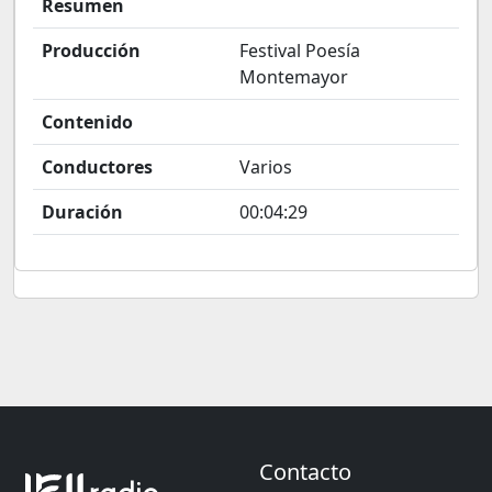
Resumen
Producción
Festival Poesía
Montemayor
Contenido
Conductores
Varios
Duración
00:04:29
Contacto