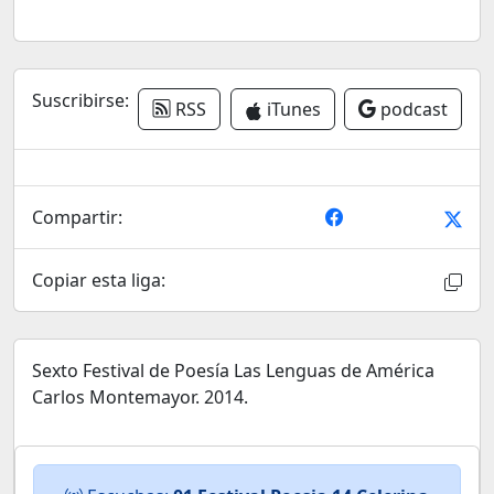
Suscribirse:
RSS
iTunes
podcast
Compartir:
Copiar esta liga:
Sexto Festival de Poesía Las Lenguas de América
Carlos Montemayor. 2014.