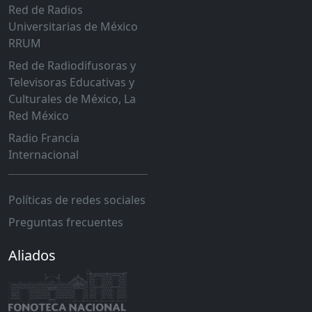
Red de Radios
Universitarias de México
RRUM
Red de Radiodifusoras y
Televisoras Educativas y
Culturales de México, La
Red México
Radio Francia
Internacional
Políticas de redes sociales
Preguntas frecuentes
Aliados