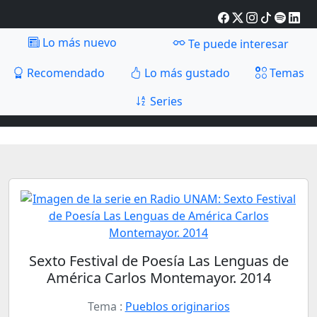
Lo más nuevo
Te puede interesar
Recomendado
Lo más gustado
Temas
Series
Sexto Festival de Poesía Las Lenguas de
América Carlos Montemayor. 2014
Tema :
Pueblos originarios