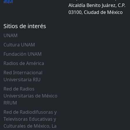
aquí
Alcaldía Benito Juárez, C.P.
03100, Ciudad de México
Sitios de interés
UNAM
Cultura UNAM
Fundación UNAM
Radios de América
Red Internacional
Universitaria RIU
Red de Radios
Universitarias de México
RRUM
Red de Radiodifusoras y
Televisoras Educativas y
Culturales de México, La