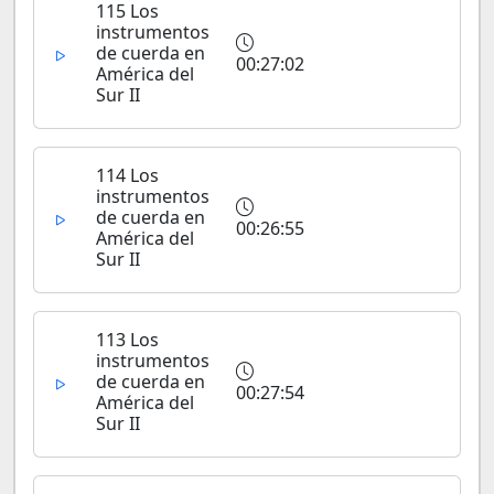
115 Los
instrumentos
de cuerda en
00:27:02
América del
Sur II
114 Los
instrumentos
de cuerda en
00:26:55
América del
Sur II
113 Los
instrumentos
de cuerda en
00:27:54
América del
Sur II