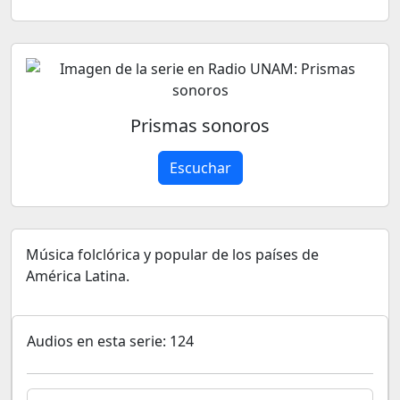
Prismas sonoros
Escuchar
Música folclórica y popular de los países de
América Latina.
Audios en esta serie: 124