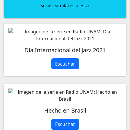
Series similares a esta:
Día Internacional del Jazz 2021
Escuchar
Hecho en Brasil
Escuchar