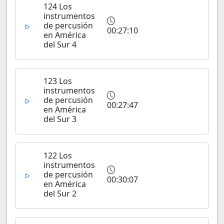
124 Los
instrumentos
de percusión
00:27:10
en América
del Sur 4
123 Los
instrumentos
de percusión
00:27:47
en América
del Sur 3
122 Los
instrumentos
de percusión
00:30:07
en América
del Sur 2