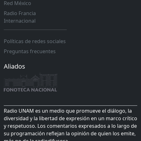
Red México
Radio Francia
Internacional
Políticas de redes sociales
Preguntas frecuentes
Aliados
Radio UNAM es un medio que promueve el diálogo, la
diversidad y la libertad de expresión en un marco crítico
y respetuoso. Los comentarios expresados a lo largo de
su programación reflejan la opinión de quien los emite,