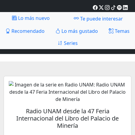
Lo más nuevo
Te puede interesar
Recomendado
Lo más gustado
Temas
Series
Radio UNAM desde la 47 Feria
Internacional del Libro del Palacio de
Minería