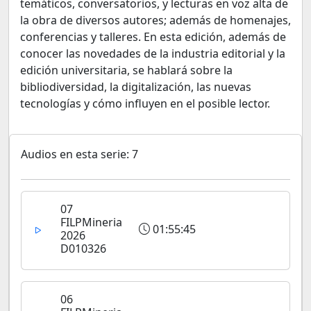
temáticos, conversatorios, y lecturas en voz alta de
la obra de diversos autores; además de homenajes,
conferencias y talleres. En esta edición, además de
conocer las novedades de la industria editorial y la
edición universitaria, se hablará sobre la
bibliodiversidad, la digitalización, las nuevas
tecnologías y cómo influyen en el posible lector.
Audios en esta serie: 7
07
FILPMineria
01:55:45
2026
D010326
06