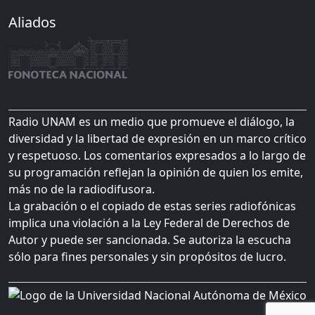
Aliados
Radio UNAM es un medio que promueve el diálogo, la
diversidad y la libertad de expresión en un marco crítico
y respetuoso. Los comentarios expresados a lo largo de
su programación reflejan la opinión de quien los emite,
más no de la radiodifusora.
La grabación o el copiado de estas series radiofónicas
implica una violación a la Ley Federal de Derechos de
Autor y puede ser sancionada. Se autoriza la escucha
sólo para fines personales y sin propósitos de lucro.