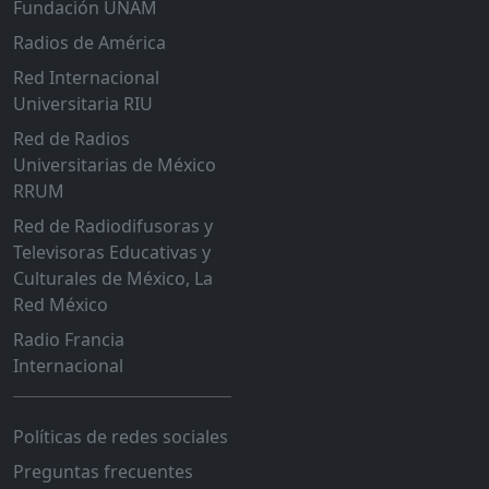
Fundación UNAM
Radios de América
Red Internacional
Universitaria RIU
Red de Radios
Universitarias de México
RRUM
Red de Radiodifusoras y
Televisoras Educativas y
Culturales de México, La
Red México
Radio Francia
Internacional
Políticas de redes sociales
Preguntas frecuentes