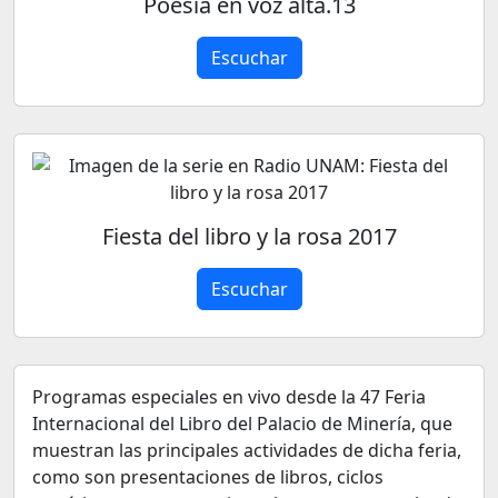
Poesía en voz alta.13
Escuchar
Fiesta del libro y la rosa 2017
Escuchar
Programas especiales en vivo desde la 47 Feria
Internacional del Libro del Palacio de Minería, que
muestran las principales actividades de dicha feria,
como son presentaciones de libros, ciclos