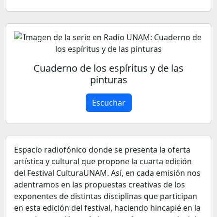
Cuaderno de los espíritus y de las
pinturas
Escuchar
Espacio radiofónico donde se presenta la oferta
artística y cultural que propone la cuarta edición
del Festival CulturaUNAM. Así, en cada emisión nos
adentramos en las propuestas creativas de los
exponentes de distintas disciplinas que participan
en esta edición del festival, haciendo hincapié en la