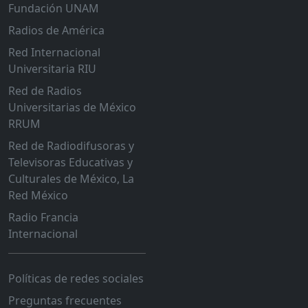
Fundación UNAM
Radios de América
Red Internacional
Universitaria RIU
Red de Radios
Universitarias de México
RRUM
Red de Radiodifusoras y
Televisoras Educativas y
Culturales de México, La
Red México
Radio Francia
Internacional
Políticas de redes sociales
Preguntas frecuentes