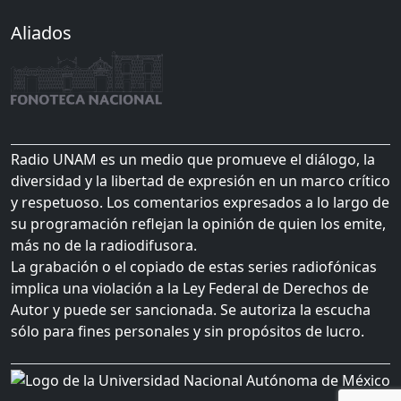
Aliados
Radio UNAM es un medio que promueve el diálogo, la
diversidad y la libertad de expresión en un marco crítico
y respetuoso. Los comentarios expresados a lo largo de
su programación reflejan la opinión de quien los emite,
más no de la radiodifusora.
La grabación o el copiado de estas series radiofónicas
implica una violación a la Ley Federal de Derechos de
Autor y puede ser sancionada. Se autoriza la escucha
sólo para fines personales y sin propósitos de lucro.