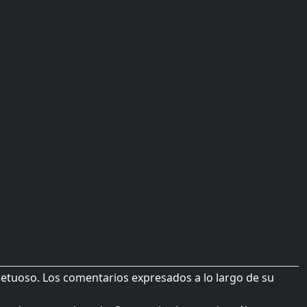
petuoso. Los comentarios expresados a lo largo de su