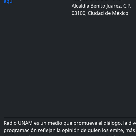
aquí
Alcaldía Benito Juárez, C.P.
03100, Ciudad de México
Radio UNAM es un medio que promueve el diálogo, la diver
programación reflejan la opinión de quien los emite, más 