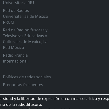
Universitaria RIU
Red de Radios
Universitarias de México
RRUM
Red de Radiodifusoras y
Televisoras Educativas y
Culturales de México, La
Red México
Radio Francia
Internacional
Políticas de redes sociales
Preguntas frecuentes
sidad y la libertad de expresión en un marco crítico y res
no de la radiodifusora.